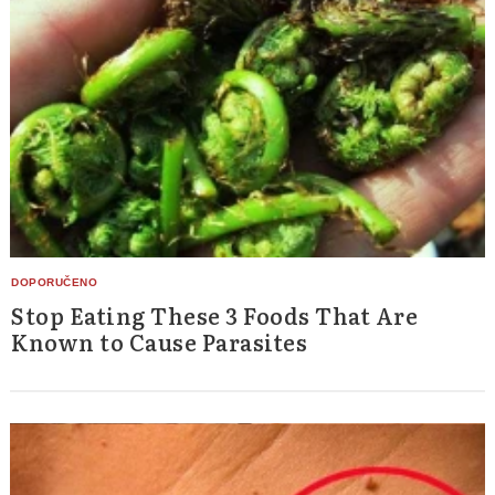
Stop Eating These 3 Foods That Are
Known to Cause Parasites