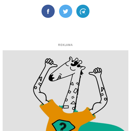
Facebook
Twitter
Telegram
REKLAMA