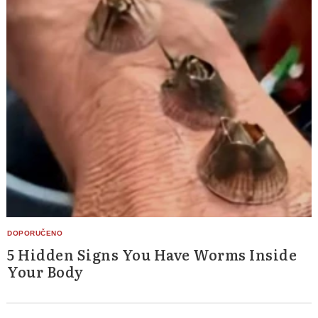
5 Hidden Signs You Have Worms Inside
Your Body