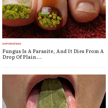
Fungus Is A Parasite, And It Dies From A
Drop Of Plain...