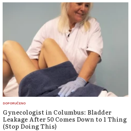
Gynecologist in Columbus: Bladder
Leakage After 50 Comes Down to 1 Thing
(Stop Doing This)