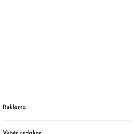
Reklama
Výběr redakce