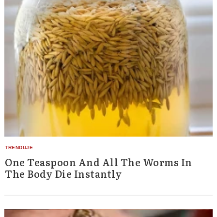
One Teaspoon And All The Worms In
The Body Die Instantly