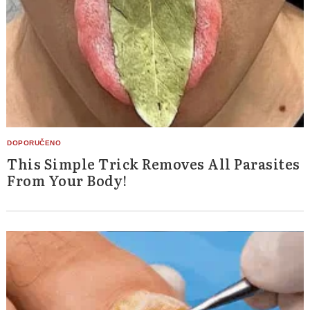
This Simple Trick Removes All Parasites
From Your Body!