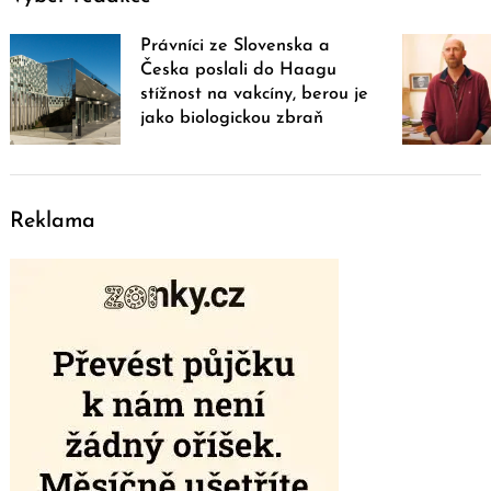
Právníci ze Slovenska a
Česka poslali do Haagu
stížnost na vakcíny, berou je
jako biologickou zbraň
Reklama