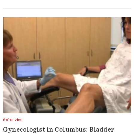
Gynecologist in Columbus: Bladder