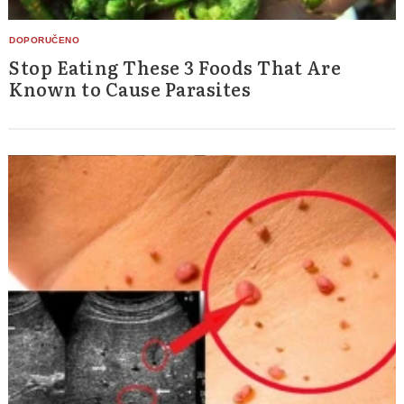
Stop Eating These 3 Foods That Are
Known to Cause Parasites