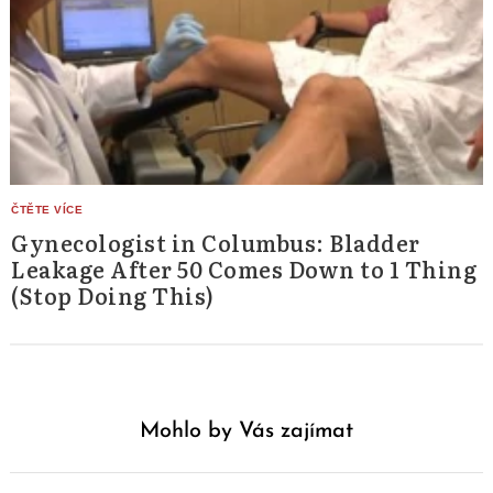
Gynecologist in Columbus: Bladder
Leakage After 50 Comes Down to 1 Thing
(Stop Doing This)
Mohlo by Vás zajímat