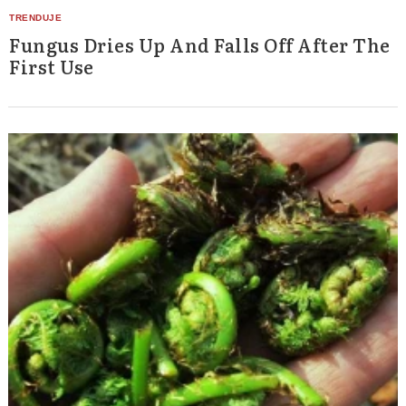
Fungus Dries Up And Falls Off After The
First Use