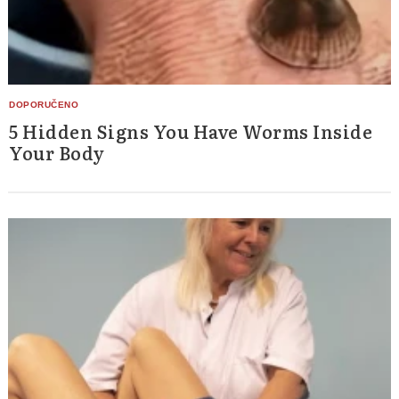
5 Hidden Signs You Have Worms Inside
Your Body