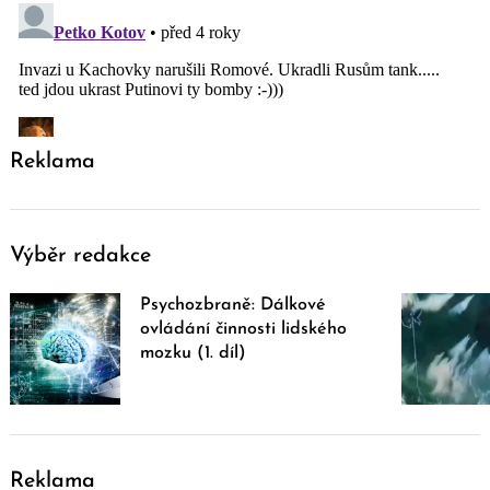
Reklama
Výběr redakce
Psychozbraně: Dálkové
ovládání činnosti lidského
mozku (1. díl)
Reklama