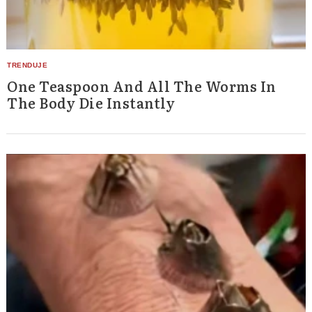
One Teaspoon And All The Worms In
The Body Die Instantly