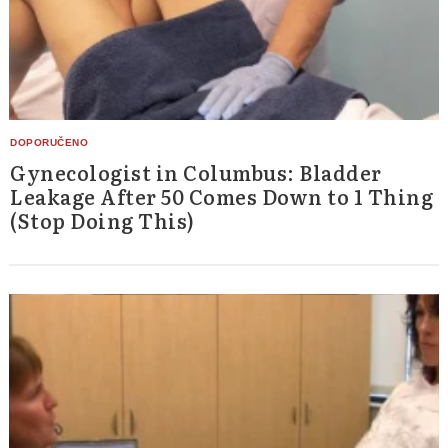
Gynecologist in Columbus: Bladder
Leakage After 50 Comes Down to 1 Thing
(Stop Doing This)