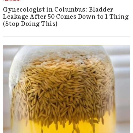
Gynecologist in Columbus: Bladder
Leakage After 50 Comes Down to 1 Thing
(Stop Doing This)