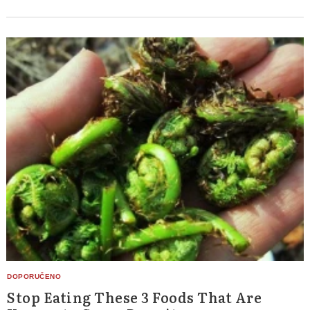
Stop Eating These 3 Foods That Are