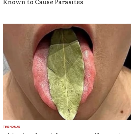
Known to Cause Parasites