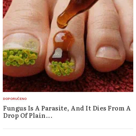
Fungus Is A Parasite, And It Dies From A
Drop Of Plain...