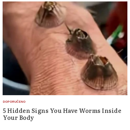
5 Hidden Signs You Have Worms Inside
Your Body