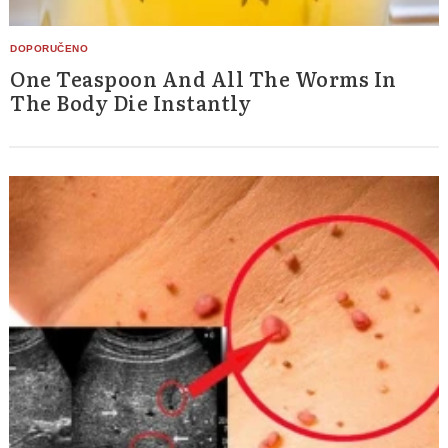
One Teaspoon And All The Worms In
The Body Die Instantly