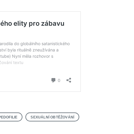
PEDOFILIE
SEXUÁLNÍ OBTĚŽOVÁNÍ