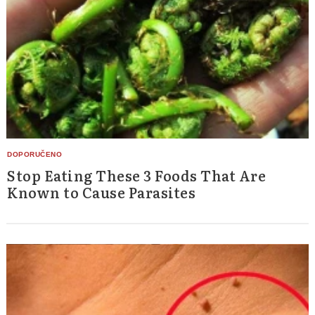
Search
for:
Stop Eating These 3 Foods That Are
Known to Cause Parasites