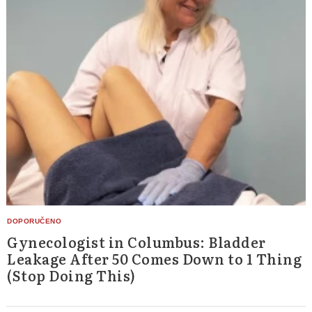
Gynecologist in Columbus: Bladder
Leakage After 50 Comes Down to 1 Thing
(Stop Doing This)