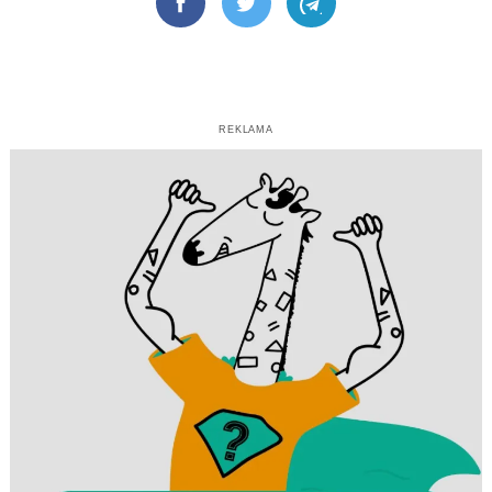
Facebook
Twitter
Telegram
REKLAMA