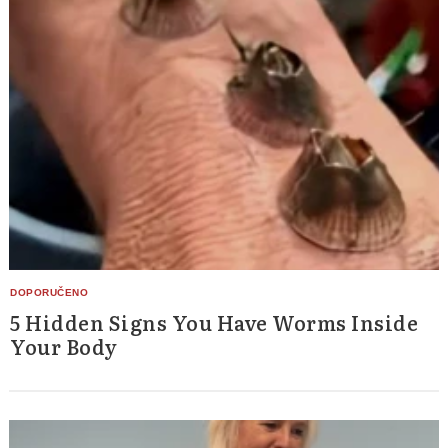
5 Hidden Signs You Have Worms Inside
Your Body