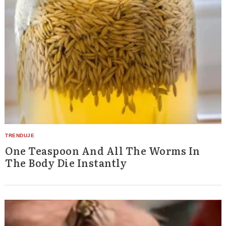
One Teaspoon And All The Worms In
The Body Die Instantly