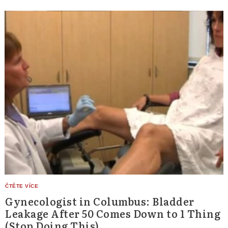
Gynecologist in Columbus: Bladder
Leakage After 50 Comes Down to 1 Thing
(Stop Doing This)