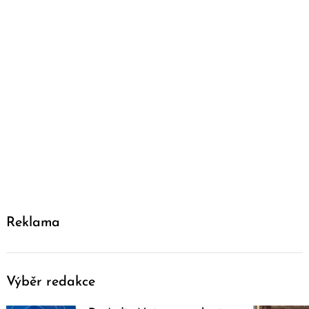
Reklama
Výběr redakce