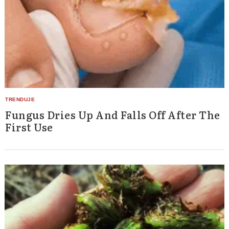
Fungus Dries Up And Falls Off After The
First Use