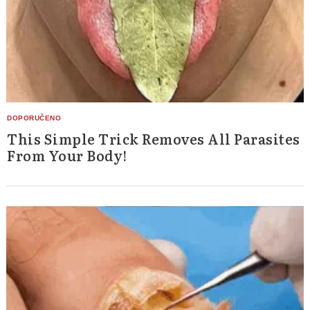
This Simple Trick Removes All Parasites
From Your Body!