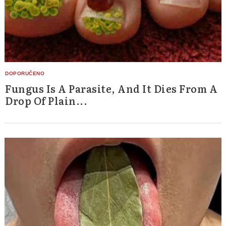
Fungus Is A Parasite, And It Dies From A
Drop Of Plain...