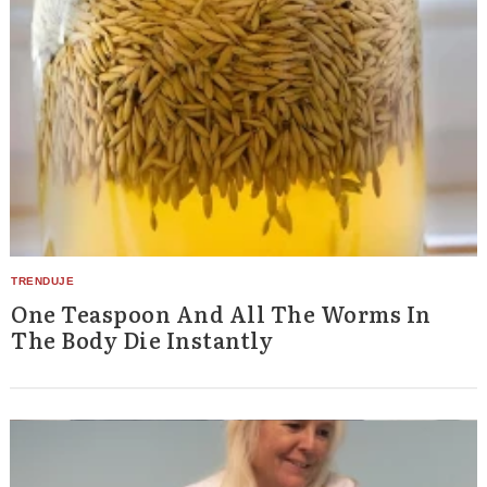
One Teaspoon And All The Worms In
The Body Die Instantly