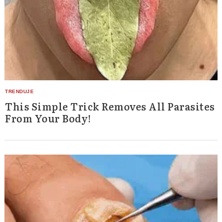
This Simple Trick Removes All Parasites
From Your Body!