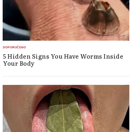
5 Hidden Signs You Have Worms Inside
Your Body