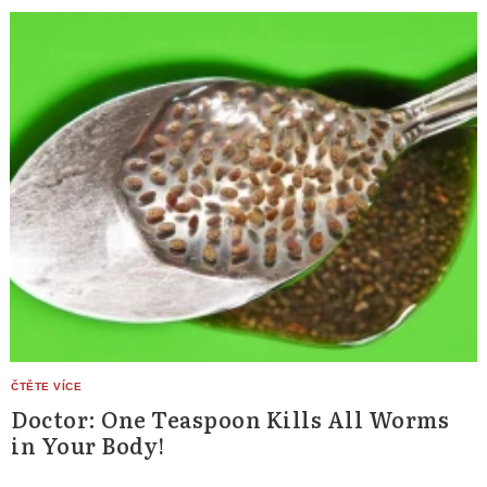
Doctor: One Teaspoon Kills All Worms
in Your Body!