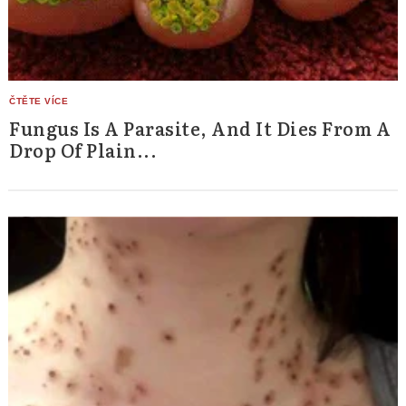
Fungus Is A Parasite, And It Dies From A
Drop Of Plain...