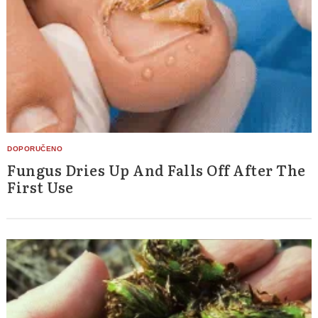
Search
for:
Fungus Dries Up And Falls Off After The
First Use