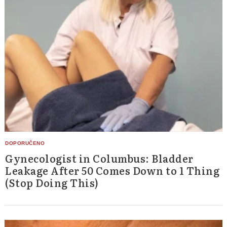
Gynecologist in Columbus: Bladder
Leakage After 50 Comes Down to 1 Thing
(Stop Doing This)