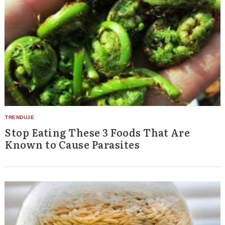
Stop Eating These 3 Foods That Are
Known to Cause Parasites