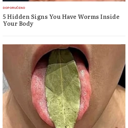
5 Hidden Signs You Have Worms Inside
Your Body