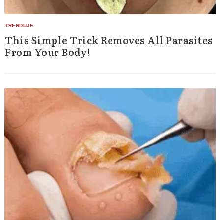
This Simple Trick Removes All Parasites
From Your Body!