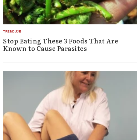
Stop Eating These 3 Foods That Are
Known to Cause Parasites