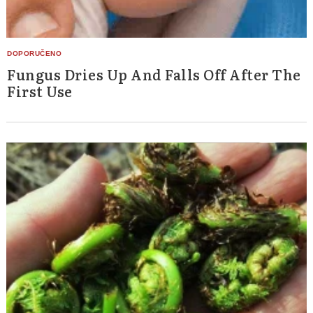
Fungus Dries Up And Falls Off After The
First Use