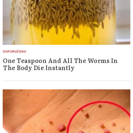
One Teaspoon And All The Worms In
The Body Die Instantly