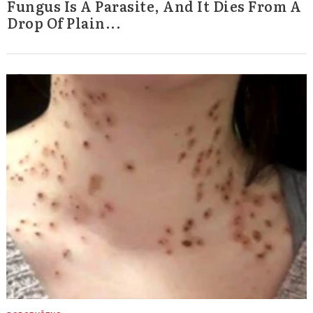
Fungus Is A Parasite, And It Dies From A
Drop Of Plain...