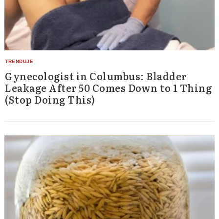
Gynecologist in Columbus: Bladder
Leakage After 50 Comes Down to 1 Thing
(Stop Doing This)