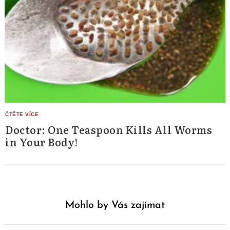
Doctor: One Teaspoon Kills All Worms
in Your Body!
Mohlo by Vás zajímat