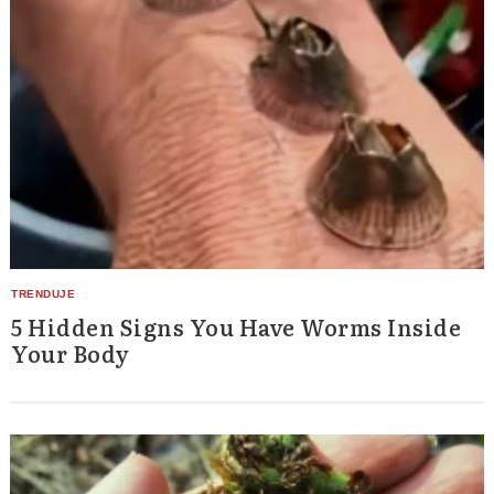
5 Hidden Signs You Have Worms Inside
Your Body