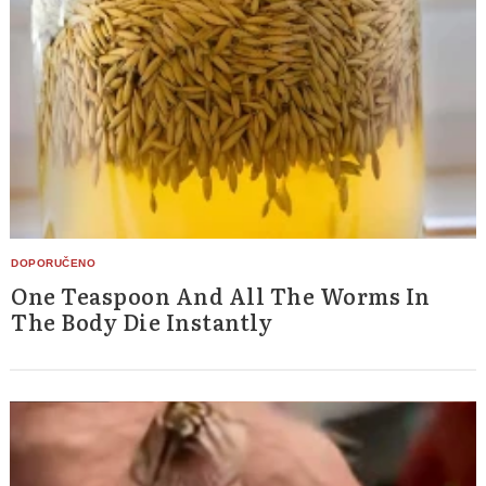
Search
for:
One Teaspoon And All The Worms In
The Body Die Instantly