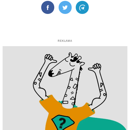
Facebook
Twitter
Telegram
REKLAMA