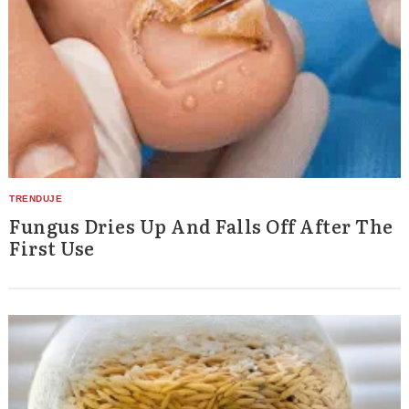
Fungus Dries Up And Falls Off After The
First Use