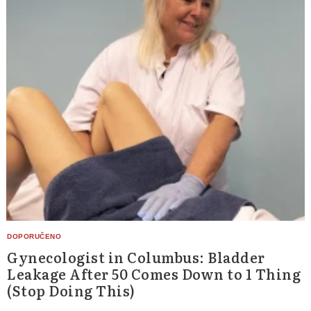
Gynecologist in Columbus: Bladder
Leakage After 50 Comes Down to 1 Thing
(Stop Doing This)