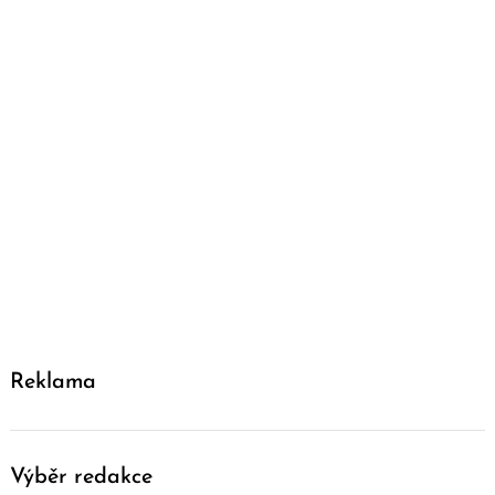
Reklama
Výběr redakce