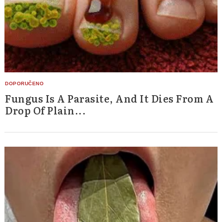
Fungus Is A Parasite, And It Dies From A
Drop Of Plain...