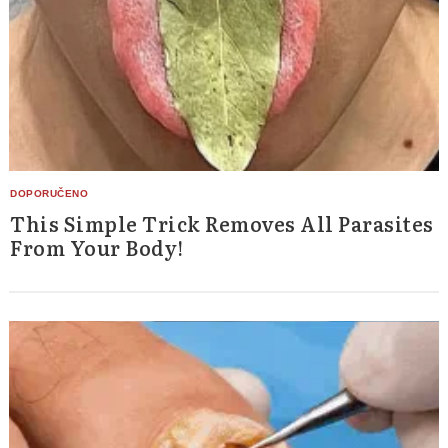
This Simple Trick Removes All Parasites
From Your Body!