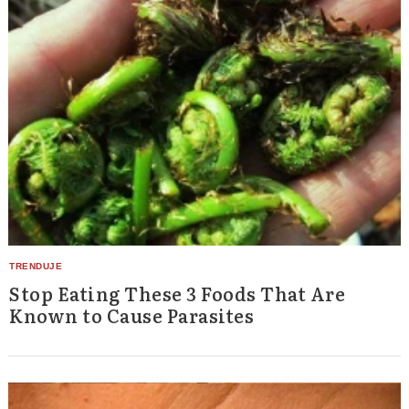
Stop Eating These 3 Foods That Are
Known to Cause Parasites