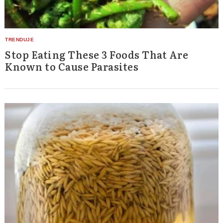
Stop Eating These 3 Foods That Are
Known to Cause Parasites