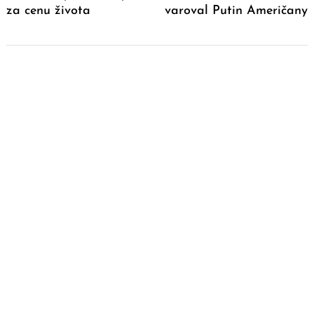
za cenu života
varoval Putin Američany