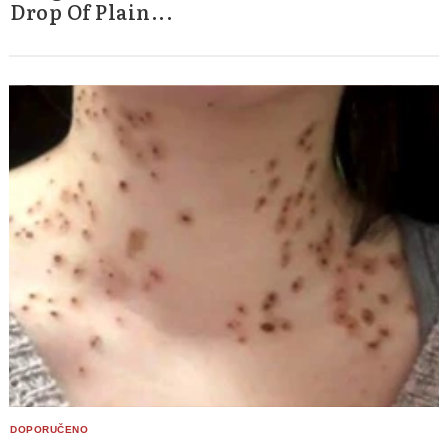
Drop Of Plain...