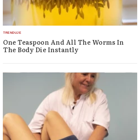
One Teaspoon And All The Worms In
The Body Die Instantly