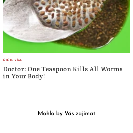
Doctor: One Teaspoon Kills All Worms
in Your Body!
Mohlo by Vás zajímat