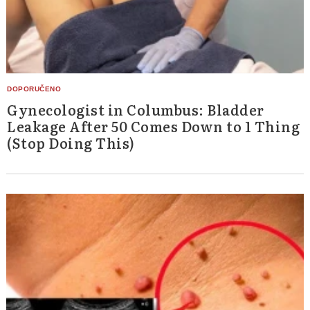
Gynecologist in Columbus: Bladder
Leakage After 50 Comes Down to 1 Thing
(Stop Doing This)