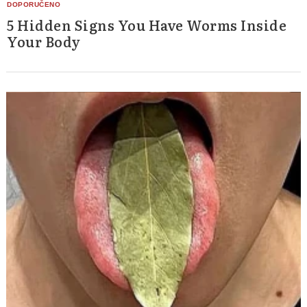
5 Hidden Signs You Have Worms Inside
Your Body