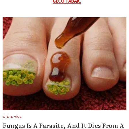
GECO TABÁK.
Fungus Is A Parasite, And It Dies From A