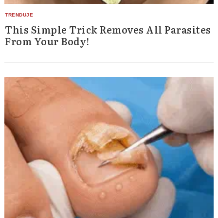
This Simple Trick Removes All Parasites
From Your Body!