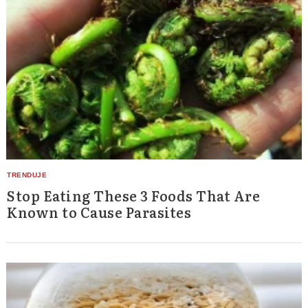
Stop Eating These 3 Foods That Are
Known to Cause Parasites