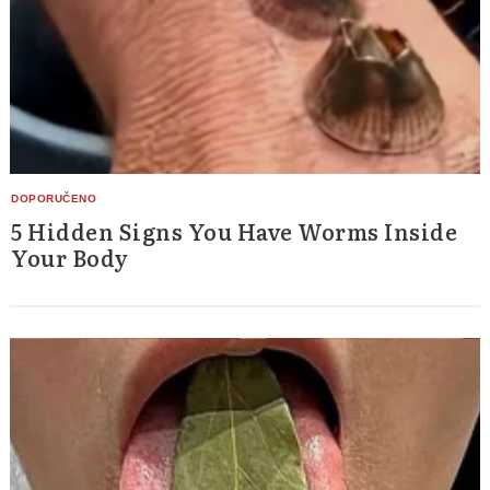
5 Hidden Signs You Have Worms Inside
Your Body