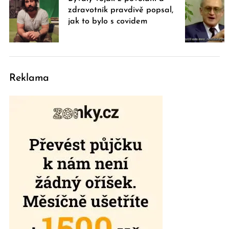
zdravotník pravdivě popsal,
jak to bylo s covidem
Reklama