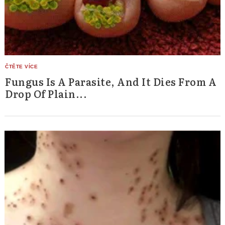
Fungus Is A Parasite, And It Dies From A
Drop Of Plain...