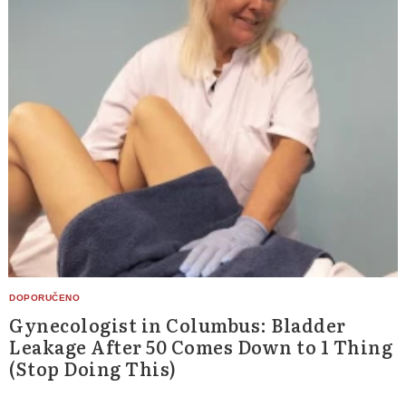
Gynecologist in Columbus: Bladder
Leakage After 50 Comes Down to 1 Thing
(Stop Doing This)