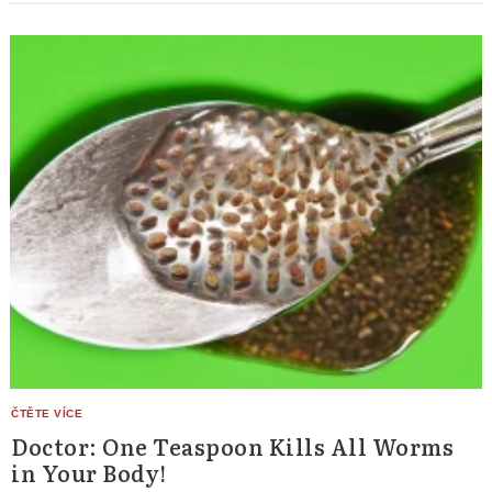
Doctor: One Teaspoon Kills All Worms
in Your Body!