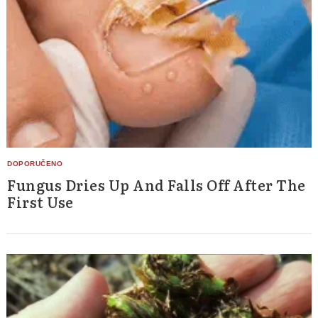
Fungus Dries Up And Falls Off After The
First Use