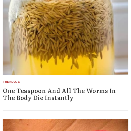
One Teaspoon And All The Worms In
The Body Die Instantly