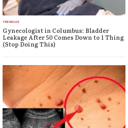
Gynecologist in Columbus: Bladder
Leakage After 50 Comes Down to 1 Thing
(Stop Doing This)