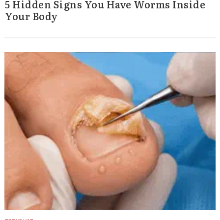
5 Hidden Signs You Have Worms Inside
Your Body