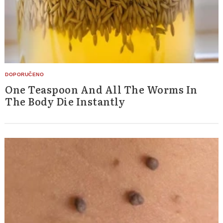
One Teaspoon And All The Worms In
The Body Die Instantly