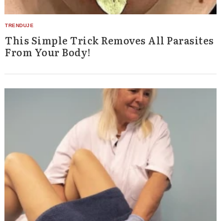
This Simple Trick Removes All Parasites
From Your Body!