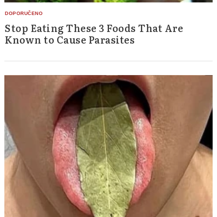
Stop Eating These 3 Foods That Are
Known to Cause Parasites