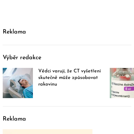
Reklama
Výběr redakce
Vědci varují, že CT vyšetření
skutečně může způsobovat
rakovinu
Reklama