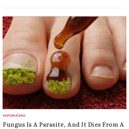
Fungus Is A Parasite, And It Dies From A