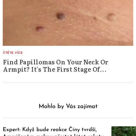
Find Papillomas On Your Neck Or
Armpit? It's The First Stage Of...
Mohlo by Vás zajímat
Expert: Když bude reakce Číny tvrdší,