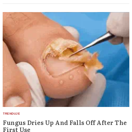
Fungus Dries Up And Falls Off After The
First Use