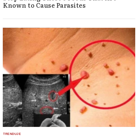
Known to Cause Parasites