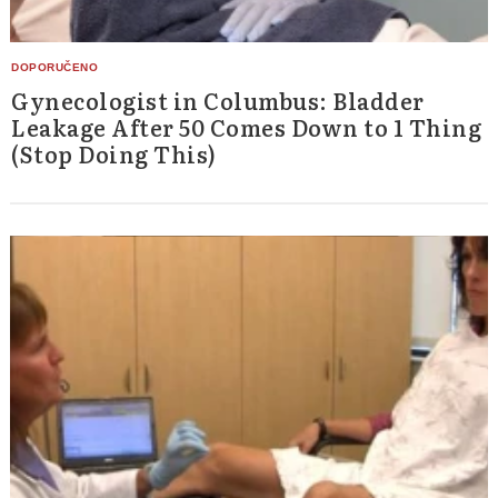
Gynecologist in Columbus: Bladder
Leakage After 50 Comes Down to 1 Thing
(Stop Doing This)