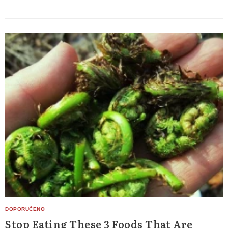
Stop Eating These 3 Foods That Are