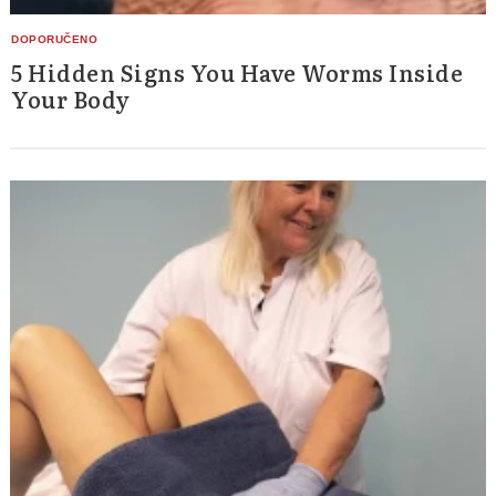
5 Hidden Signs You Have Worms Inside
Your Body