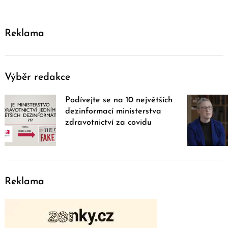
Reklama
Výběr redakce
Podívejte se na 10 největších
dezinformací ministerstva
zdravotnictví za covidu
Reklama