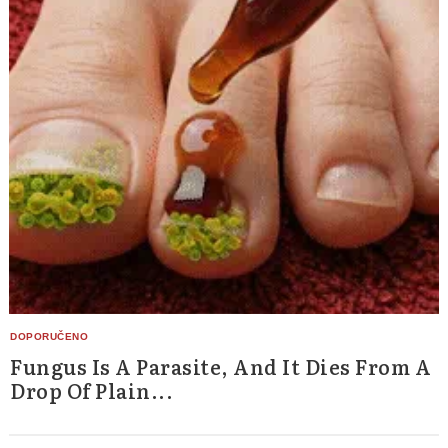
Fungus Is A Parasite, And It Dies From A
Drop Of Plain...