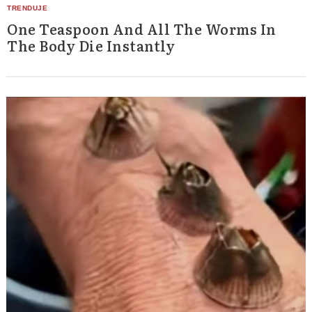
One Teaspoon And All The Worms In
The Body Die Instantly