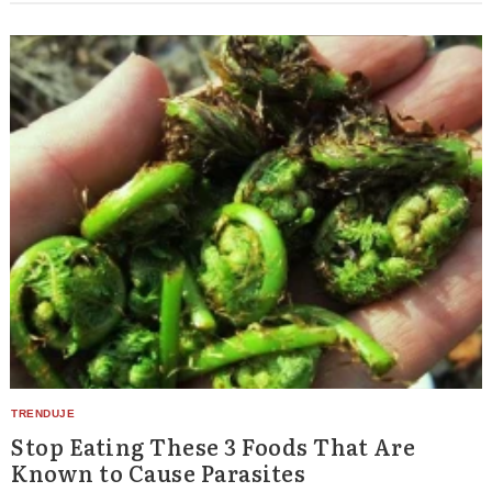
Stop Eating These 3 Foods That Are
Known to Cause Parasites