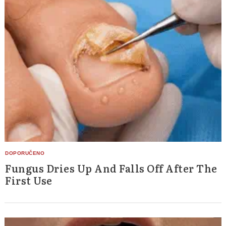
Fungus Dries Up And Falls Off After The
First Use