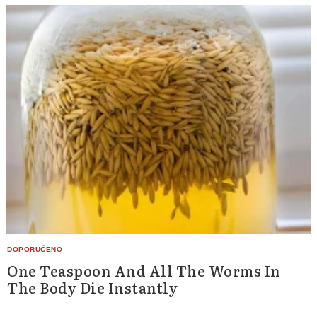
One Teaspoon And All The Worms In
The Body Die Instantly