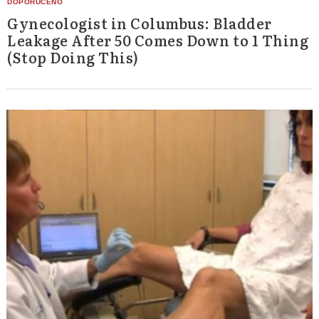
Gynecologist in Columbus: Bladder
Leakage After 50 Comes Down to 1 Thing
(Stop Doing This)