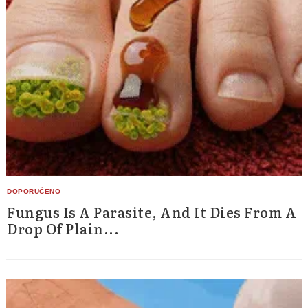
Fungus Is A Parasite, And It Dies From A
Drop Of Plain...