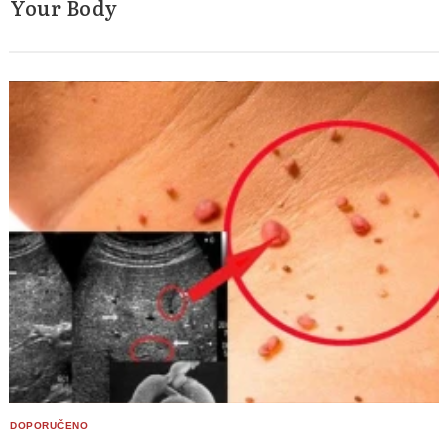
Your Body