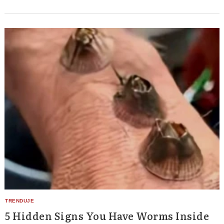
5 Hidden Signs You Have Worms Inside