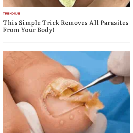
This Simple Trick Removes All Parasites
From Your Body!