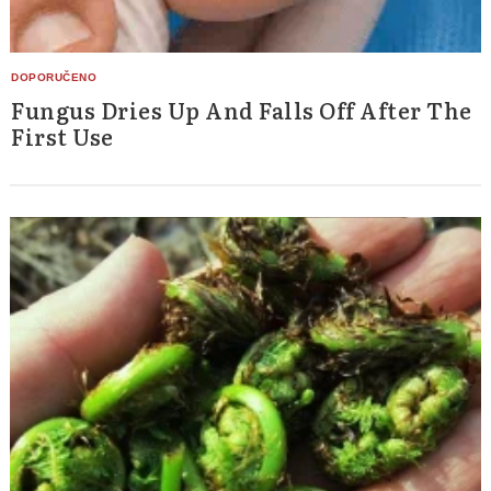
Fungus Dries Up And Falls Off After The
First Use