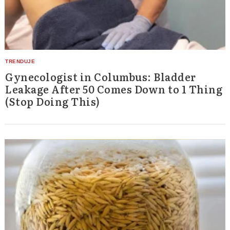
Gynecologist in Columbus: Bladder
Leakage After 50 Comes Down to 1 Thing
(Stop Doing This)