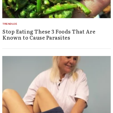
Stop Eating These 3 Foods That Are
Known to Cause Parasites