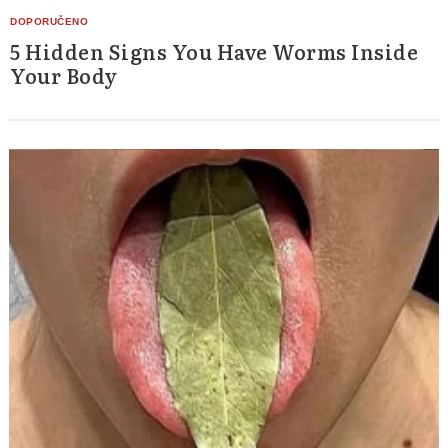
5 Hidden Signs You Have Worms Inside
Your Body