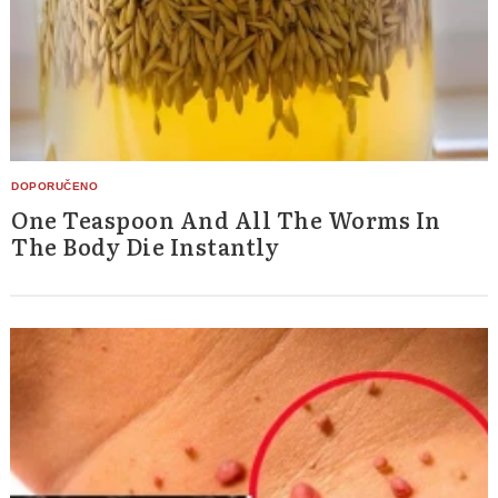
One Teaspoon And All The Worms In
The Body Die Instantly