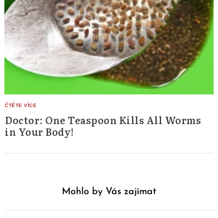
Doctor: One Teaspoon Kills All Worms
in Your Body!
Mohlo by Vás zajímat