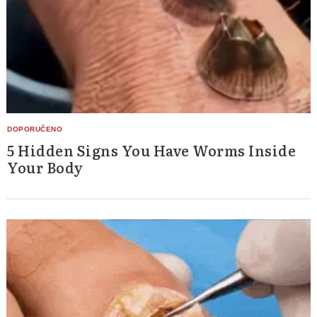
5 Hidden Signs You Have Worms Inside
Your Body