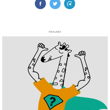
Facebook
Twitter
Telegram
REKLAMA