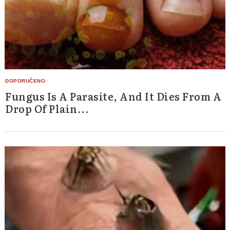
Fungus Is A Parasite, And It Dies From A
Drop Of Plain...