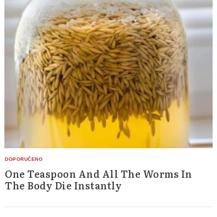
One Teaspoon And All The Worms In
The Body Die Instantly