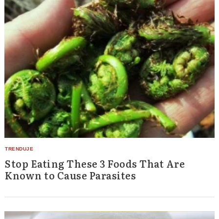
Stop Eating These 3 Foods That Are
Known to Cause Parasites