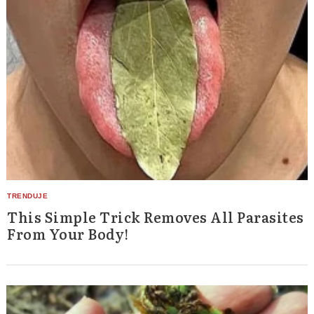
This Simple Trick Removes All Parasites
From Your Body!