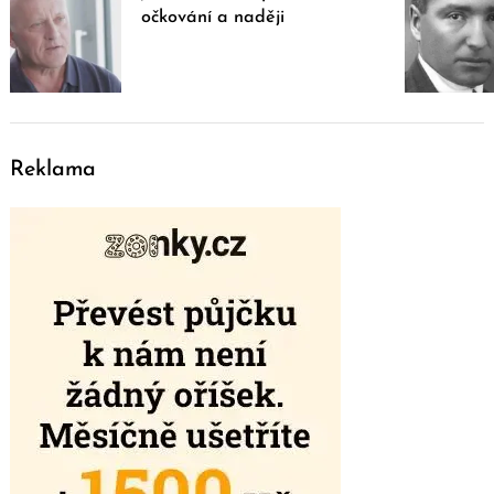
očkování a naději
Reklama