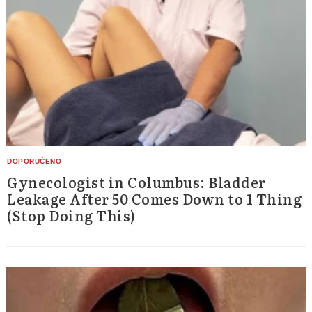
Gynecologist in Columbus: Bladder
Leakage After 50 Comes Down to 1 Thing
(Stop Doing This)