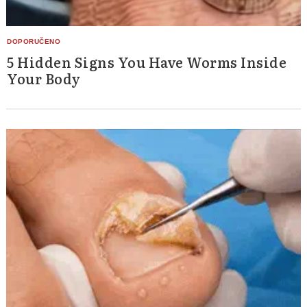
5 Hidden Signs You Have Worms Inside
Your Body