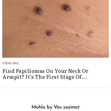
Find Papillomas On Your Neck Or
Armpit? It's The First Stage Of...
Mohlo by Vás zajímat