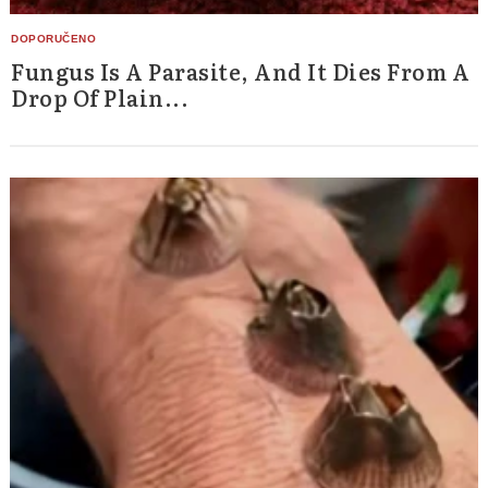
Fungus Is A Parasite, And It Dies From A
Drop Of Plain...