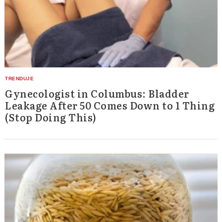
Gynecologist in Columbus: Bladder
Leakage After 50 Comes Down to 1 Thing
(Stop Doing This)