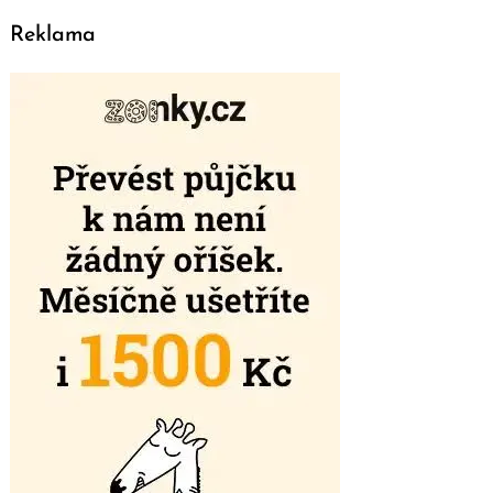
Reklama