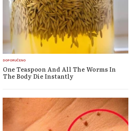
One Teaspoon And All The Worms In
The Body Die Instantly