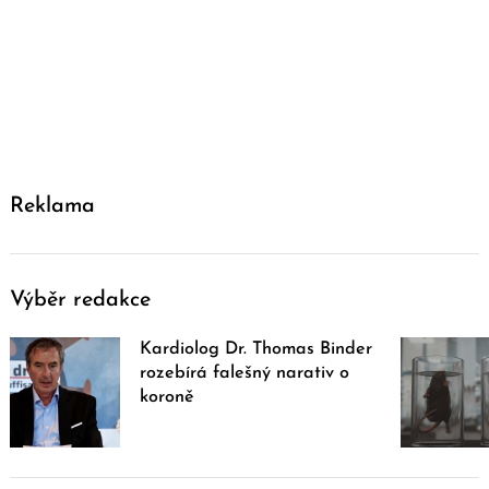
Reklama
Výběr redakce
Kardiolog Dr. Thomas Binder
rozebírá falešný narativ o
koroně