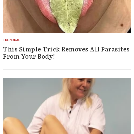
This Simple Trick Removes All Parasites
From Your Body!