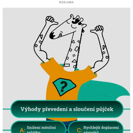
REKLAMA