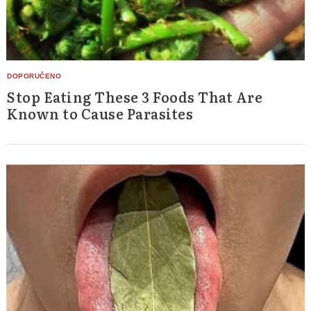
Stop Eating These 3 Foods That Are
Known to Cause Parasites