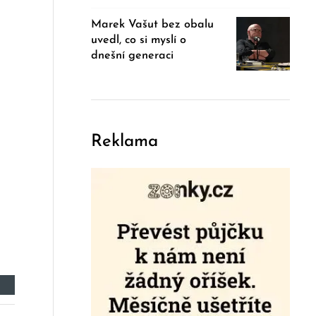
Marek Vašut bez obalu
uvedl, co si myslí o
dnešní generaci
Reklama