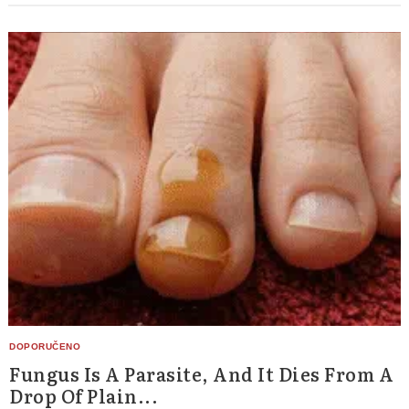
Fungus Is A Parasite, And It Dies From A
Drop Of Plain...