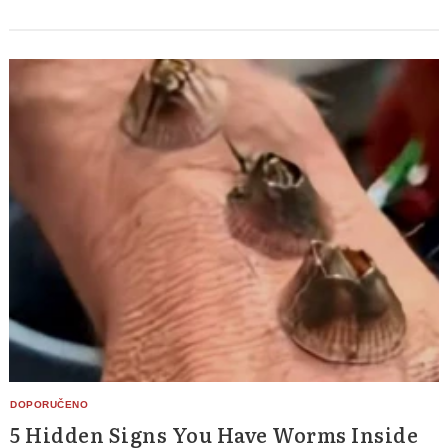
5 Hidden Signs You Have Worms Inside