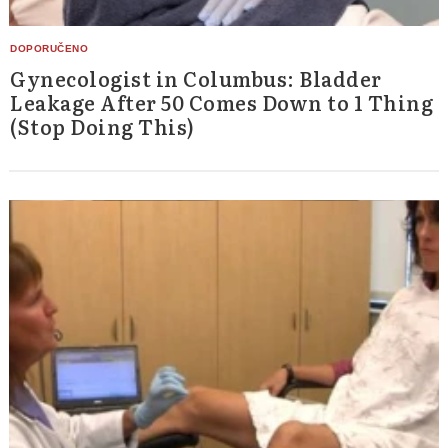
Gynecologist in Columbus: Bladder
Leakage After 50 Comes Down to 1 Thing
(Stop Doing This)