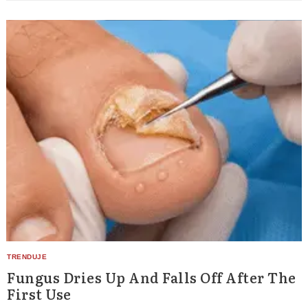
Fungus Dries Up And Falls Off After The
First Use