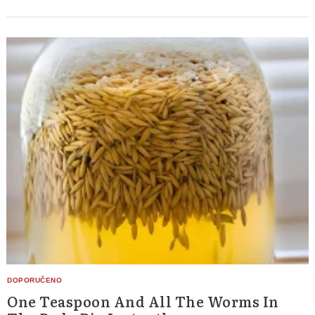
One Teaspoon And All The Worms In