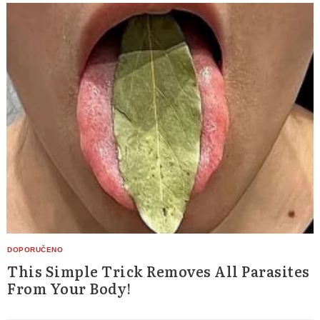
This Simple Trick Removes All Parasites
From Your Body!