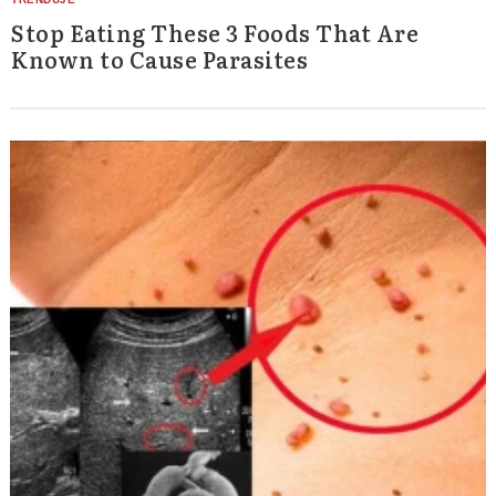
Stop Eating These 3 Foods That Are
Known to Cause Parasites