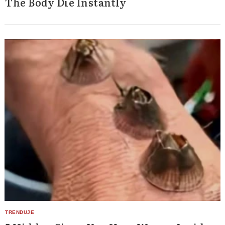
The Body Die Instantly