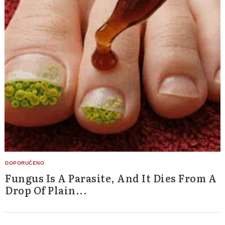
Fungus Is A Parasite, And It Dies From A
Drop Of Plain...