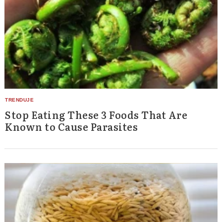
Stop Eating These 3 Foods That Are
Known to Cause Parasites