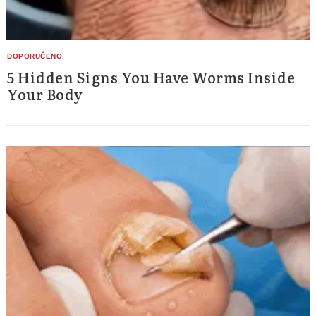
5 Hidden Signs You Have Worms Inside
Your Body