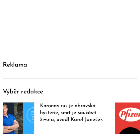
Reklama
Výběr redakce
Koronavirus je obrovská
hysterie, smrt je součástí
života, uvedl Karel Janeček