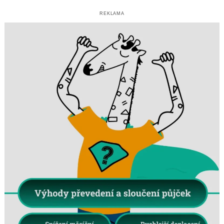
REKLAMA