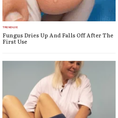
Fungus Dries Up And Falls Off After The
First Use