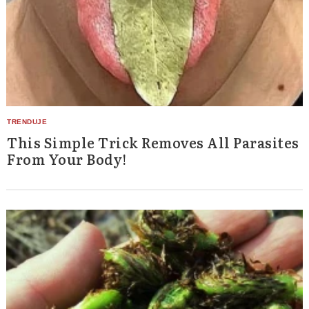
This Simple Trick Removes All Parasites
From Your Body!