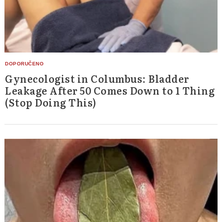
Gynecologist in Columbus: Bladder
Leakage After 50 Comes Down to 1 Thing
(Stop Doing This)