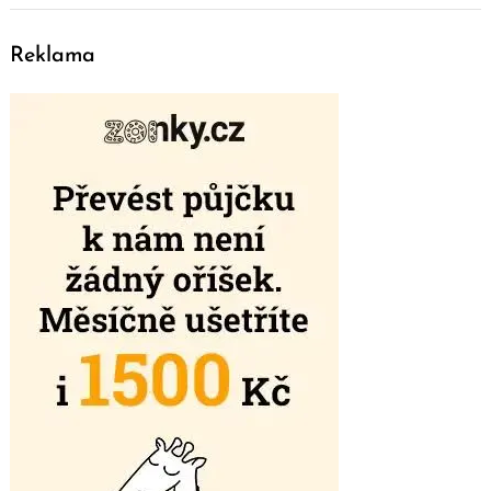
Reklama