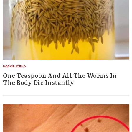
One Teaspoon And All The Worms In
The Body Die Instantly