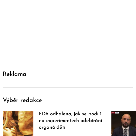
Reklama
Výběr redakce
FDA odhalena, jak se podílí
na experimentech odebírání
orgánů dětí