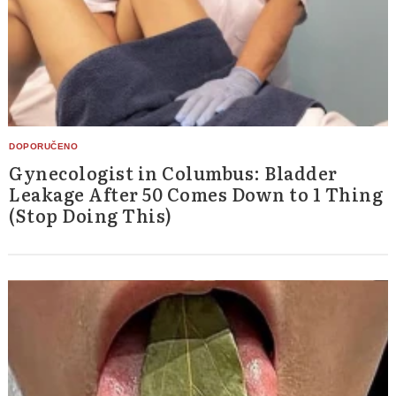
Gynecologist in Columbus: Bladder
Leakage After 50 Comes Down to 1 Thing
(Stop Doing This)