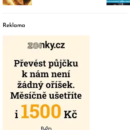
Reklama