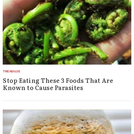
Stop Eating These 3 Foods That Are
Known to Cause Parasites