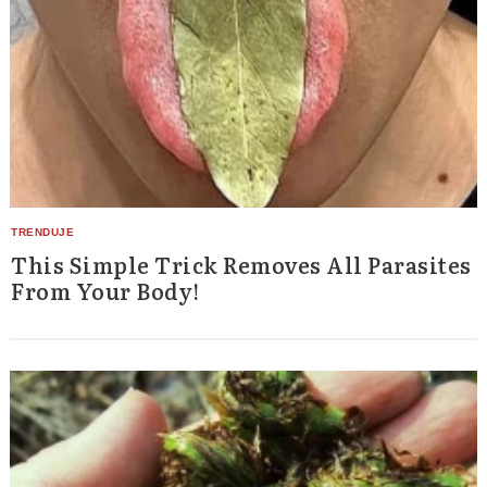
This Simple Trick Removes All Parasites
From Your Body!