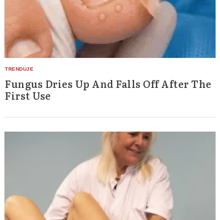
Fungus Dries Up And Falls Off After The
First Use