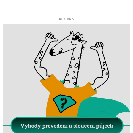
REKLAMA