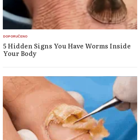
5 Hidden Signs You Have Worms Inside
Your Body