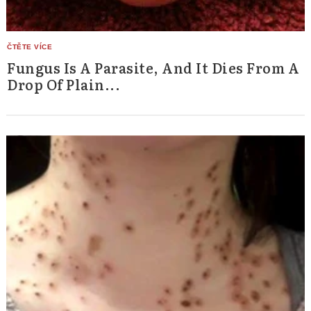
Fungus Is A Parasite, And It Dies From A
Drop Of Plain...