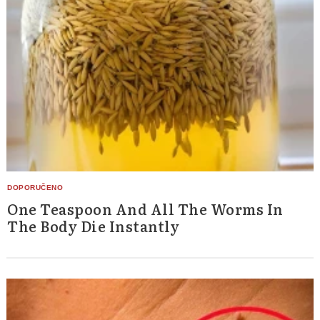
One Teaspoon And All The Worms In
The Body Die Instantly