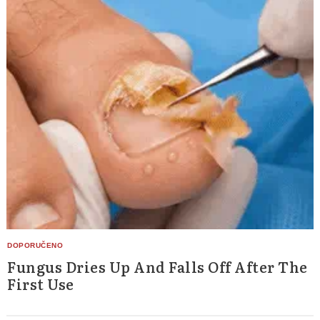
Fungus Dries Up And Falls Off After The
First Use