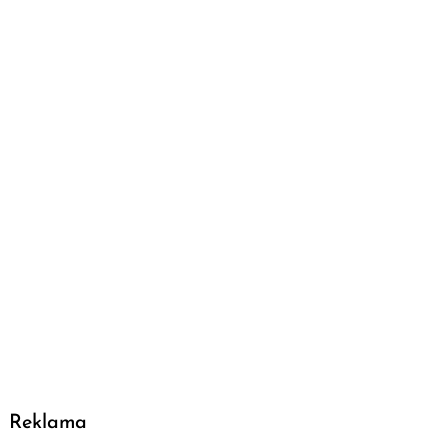
Reklama