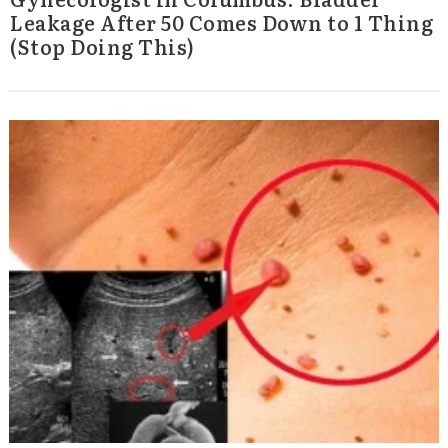
Leakage After 50 Comes Down to 1 Thing
(Stop Doing This)