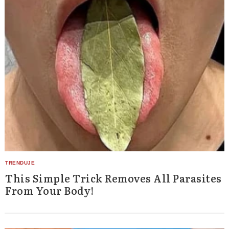
This Simple Trick Removes All Parasites
From Your Body!