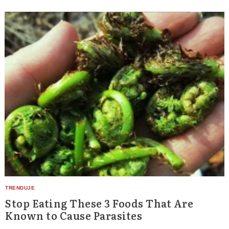
Stop Eating These 3 Foods That Are
Known to Cause Parasites