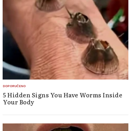
5 Hidden Signs You Have Worms Inside
Your Body