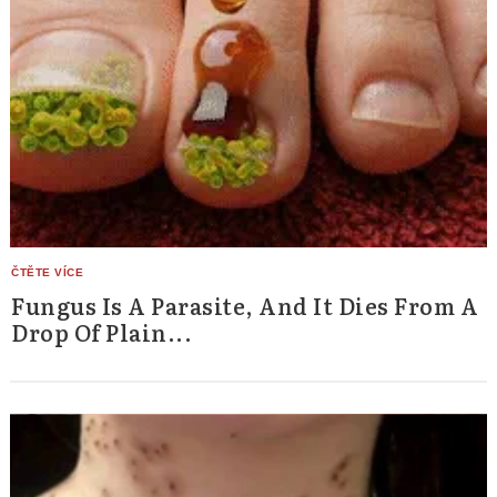
Fungus Is A Parasite, And It Dies From A
Drop Of Plain...