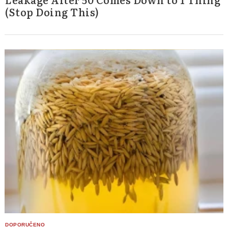
(Stop Doing This)