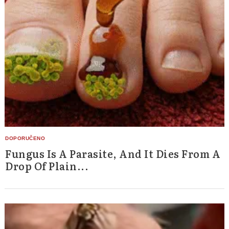
Fungus Is A Parasite, And It Dies From A
Drop Of Plain...