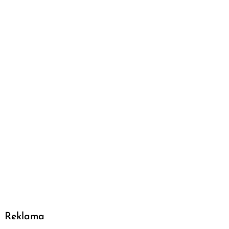
Reklama