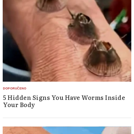
5 Hidden Signs You Have Worms Inside
Your Body