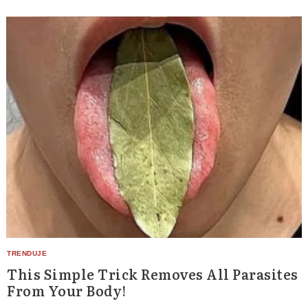
This Simple Trick Removes All Parasites
From Your Body!