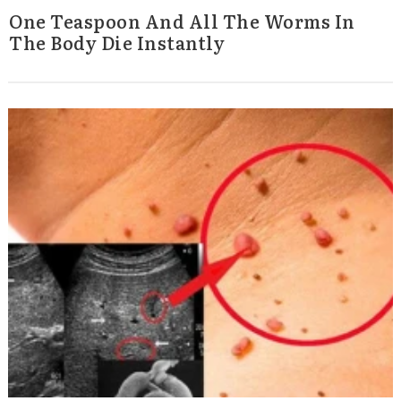
One Teaspoon And All The Worms In
The Body Die Instantly