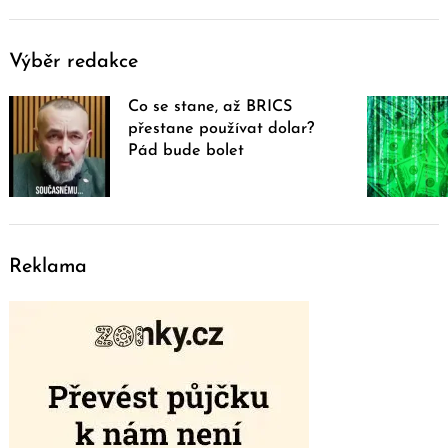
Výběr redakce
Co se stane, až BRICS
přestane používat dolar?
Pád bude bolet
Reklama