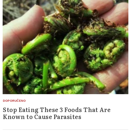
Stop Eating These 3 Foods That Are
Known to Cause Parasites