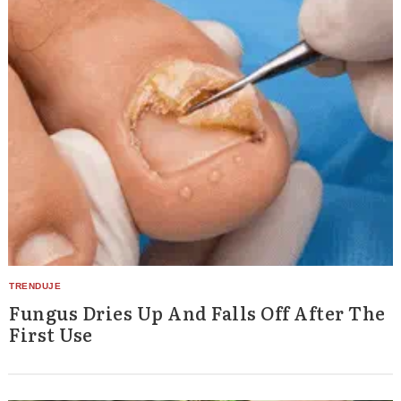
Fungus Dries Up And Falls Off After The
First Use