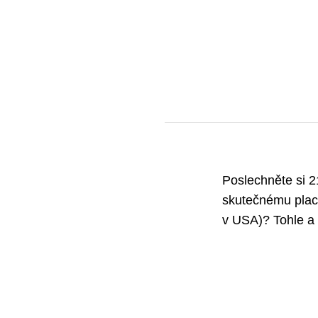
Poslechněte si 2
skutečnému plac
v USA)? Tohle a 