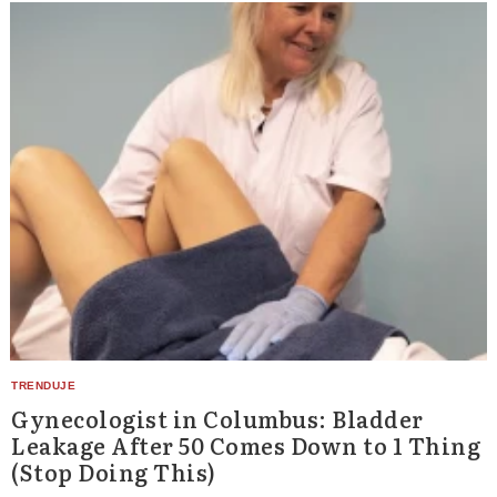
Gynecologist in Columbus: Bladder
Leakage After 50 Comes Down to 1 Thing
(Stop Doing This)