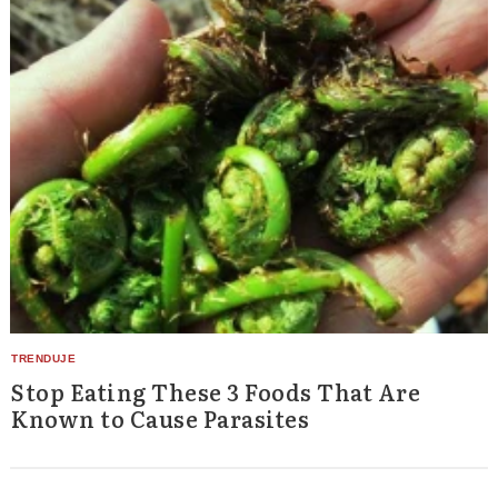
Stop Eating These 3 Foods That Are
Known to Cause Parasites