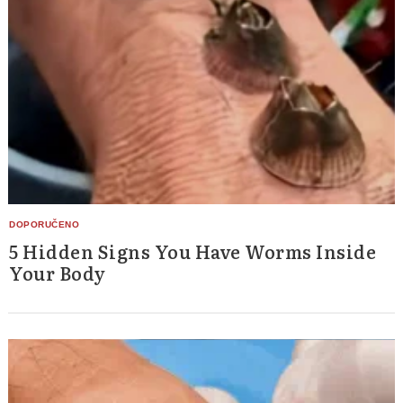
5 Hidden Signs You Have Worms Inside
Your Body