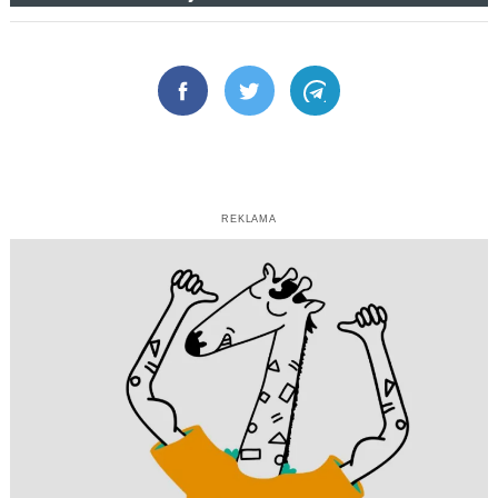
Facebook
Twitter
Telegram
REKLAMA