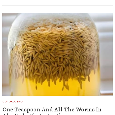
One Teaspoon And All The Worms In