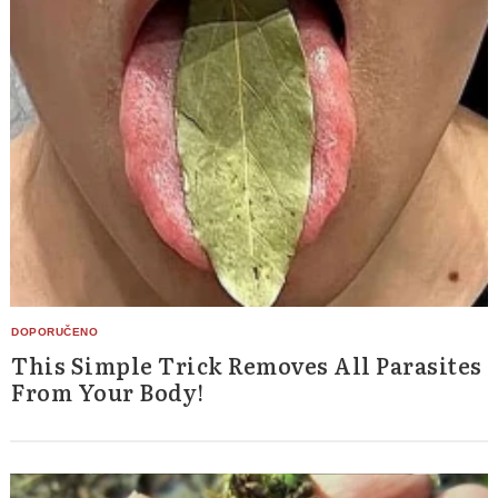
This Simple Trick Removes All Parasites
From Your Body!