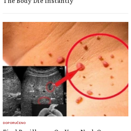
The Body Die Instantly