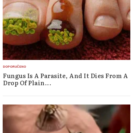
Search
for:
Fungus Is A Parasite, And It Dies From A
Drop Of Plain...