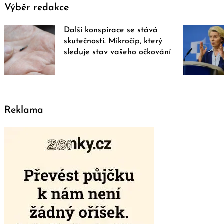
Výběr redakce
Další konspirace se stává
skutečností. Mikročip, který
sleduje stav vašeho očkování
Reklama