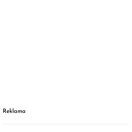
Reklama