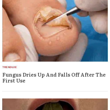
Fungus Dries Up And Falls Off After The
First Use