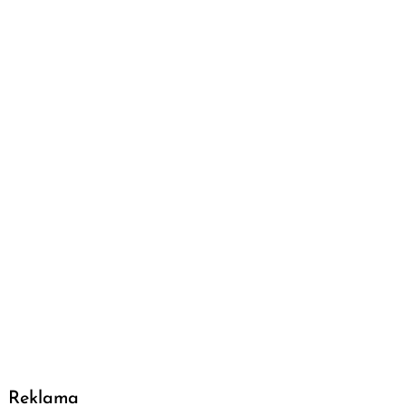
Reklama