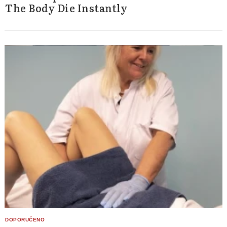
The Body Die Instantly