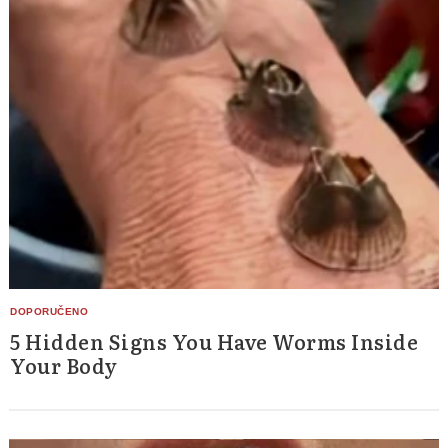
5 Hidden Signs You Have Worms Inside
Your Body