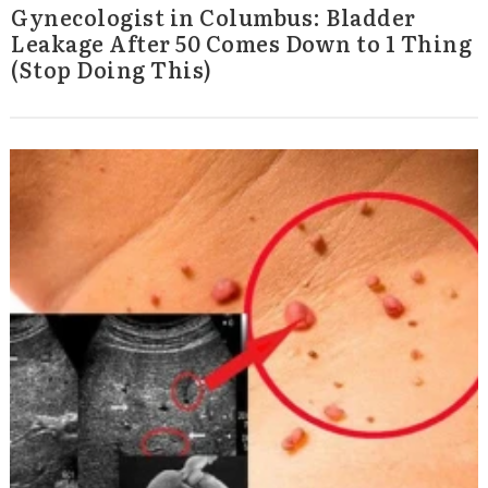
Gynecologist in Columbus: Bladder
Leakage After 50 Comes Down to 1 Thing
(Stop Doing This)