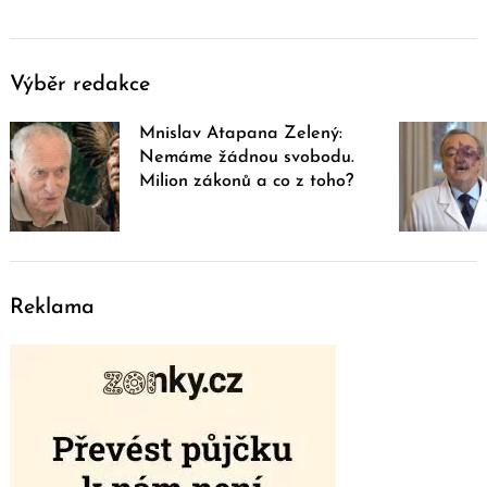
Výběr redakce
Mnislav Atapana Zelený:
Nemáme žádnou svobodu.
Milion zákonů a co z toho?
Reklama