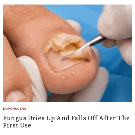
Fungus Dries Up And Falls Off After The
First Use