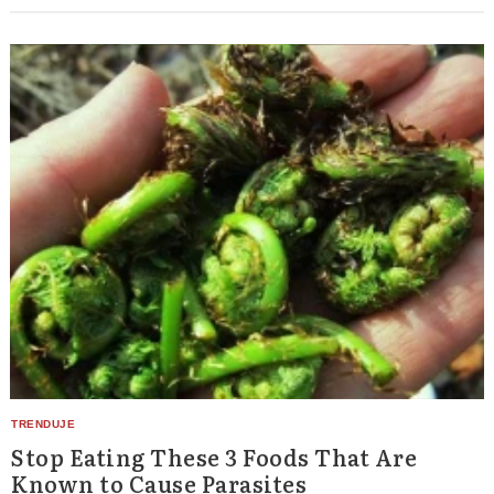
Stop Eating These 3 Foods That Are
Known to Cause Parasites