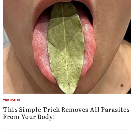
This Simple Trick Removes All Parasites
From Your Body!