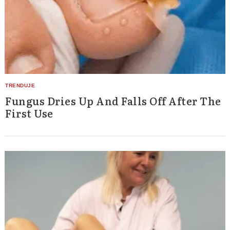
Fungus Dries Up And Falls Off After The
First Use