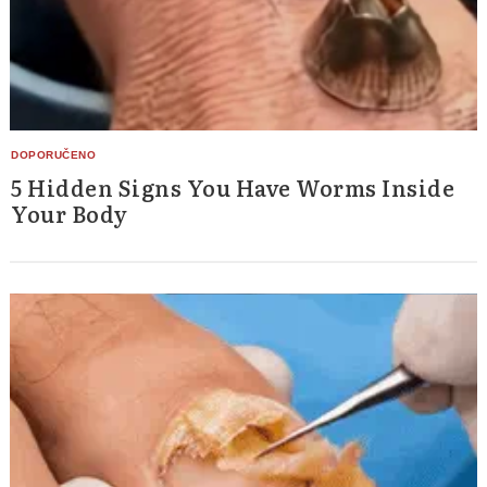
5 Hidden Signs You Have Worms Inside
Your Body