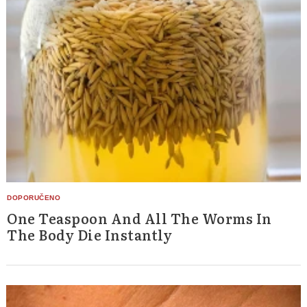
One Teaspoon And All The Worms In
The Body Die Instantly