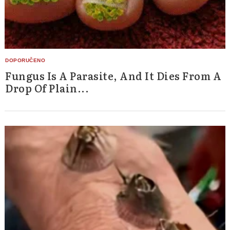
Fungus Is A Parasite, And It Dies From A
Drop Of Plain...