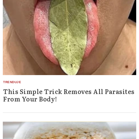
This Simple Trick Removes All Parasites
From Your Body!