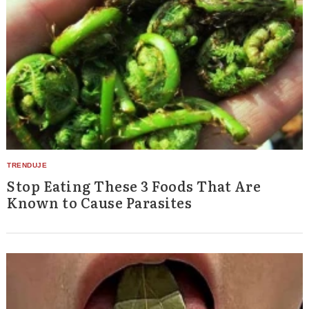
Stop Eating These 3 Foods That Are
Known to Cause Parasites