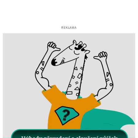
REKLAMA