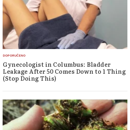
Search
for:
Gynecologist in Columbus: Bladder
Leakage After 50 Comes Down to 1 Thing
(Stop Doing This)