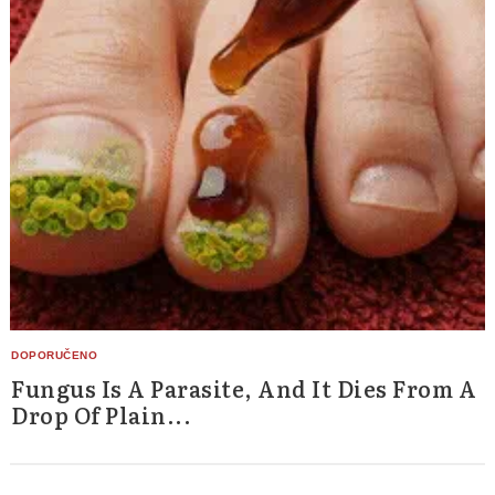
Fungus Is A Parasite, And It Dies From A
Drop Of Plain...