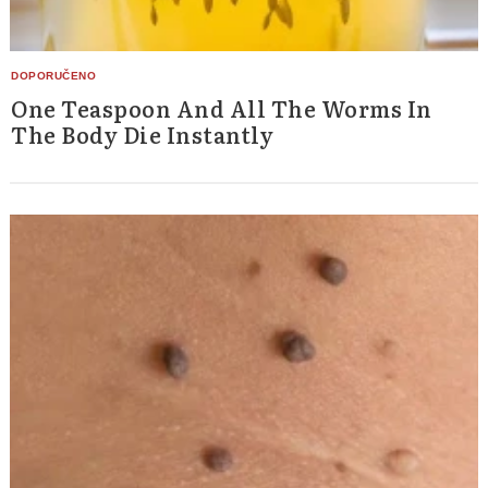
One Teaspoon And All The Worms In
The Body Die Instantly