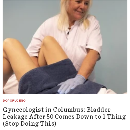
Gynecologist in Columbus: Bladder
Leakage After 50 Comes Down to 1 Thing
(Stop Doing This)