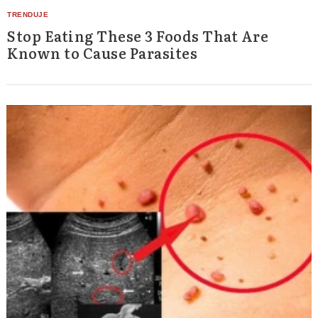
Stop Eating These 3 Foods That Are
Known to Cause Parasites