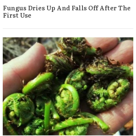
Fungus Dries Up And Falls Off After The
First Use