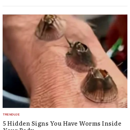
5 Hidden Signs You Have Worms Inside