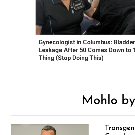
Gynecologist in Columbus: Bladde
Leakage After 50 Comes Down to 
Thing (Stop Doing This)
Mohlo by
Transgen