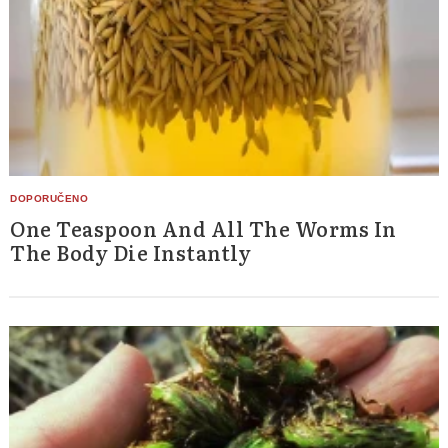
One Teaspoon And All The Worms In
The Body Die Instantly
Search
for: