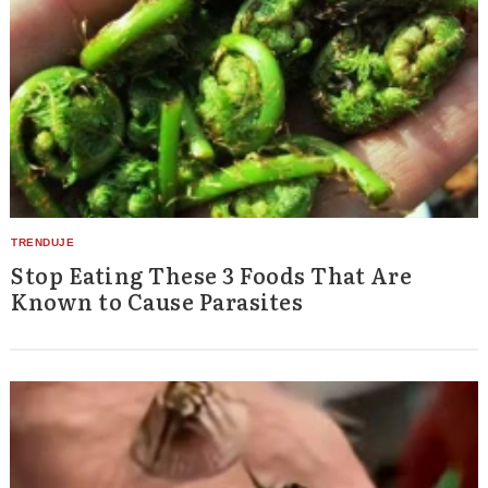
Stop Eating These 3 Foods That Are
Known to Cause Parasites