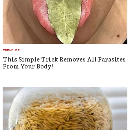
This Simple Trick Removes All Parasites
From Your Body!