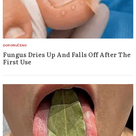
Fungus Dries Up And Falls Off After The
First Use