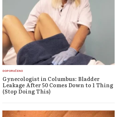
Gynecologist in Columbus: Bladder
Leakage After 50 Comes Down to 1 Thing
(Stop Doing This)