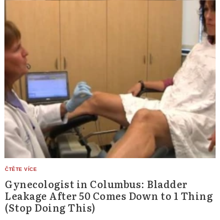
Gynecologist in Columbus: Bladder
Leakage After 50 Comes Down to 1 Thing
(Stop Doing This)