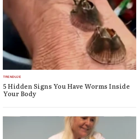
5 Hidden Signs You Have Worms Inside
Your Body