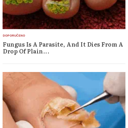
Fungus Is A Parasite, And It Dies From A
Drop Of Plain...