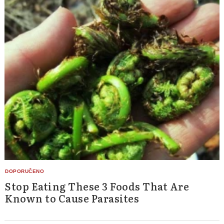
Stop Eating These 3 Foods That Are
Known to Cause Parasites