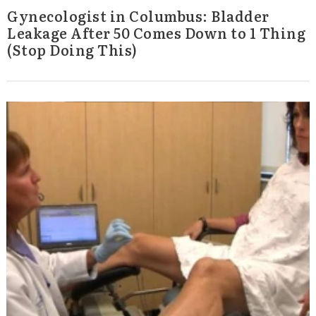
Gynecologist in Columbus: Bladder
Leakage After 50 Comes Down to 1 Thing
(Stop Doing This)