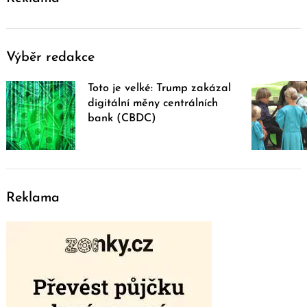
Výběr redakce
Toto je velké: Trump zakázal
digitální měny centrálních
bank (CBDC)
Reklama