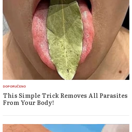
This Simple Trick Removes All Parasites
From Your Body!