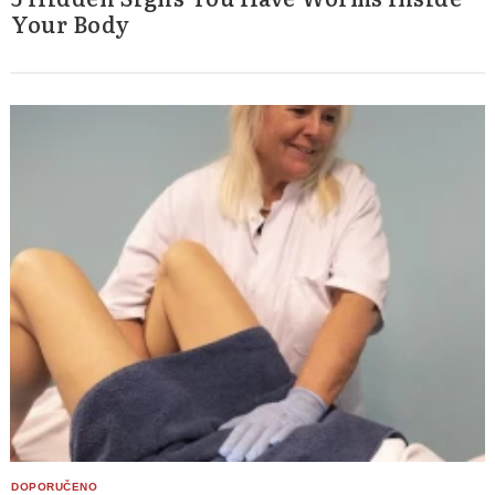
Your Body