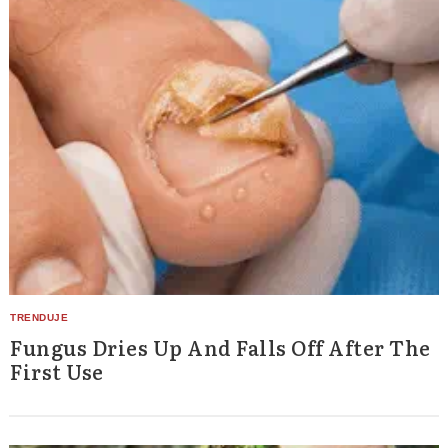
Fungus Dries Up And Falls Off After The
First Use