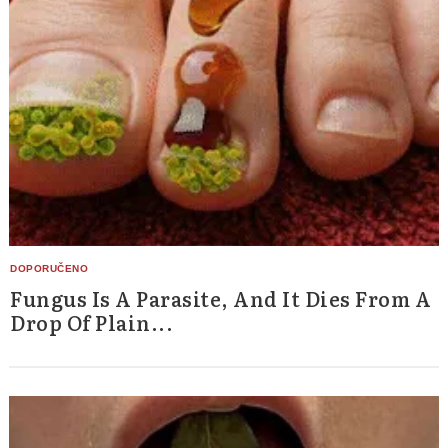
Fungus Is A Parasite, And It Dies From A
Drop Of Plain...