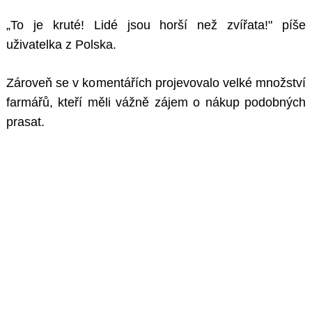
„To je kruté! Lidé jsou horší než zvířata!" píše
uživatelka z Polska.
Zároveň se v komentářích projevovalo velké množství
farmářů, kteří měli vážně zájem o nákup podobných
prasat.