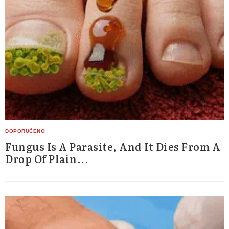
Fungus Is A Parasite, And It Dies From A
Drop Of Plain...