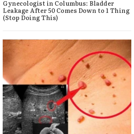
Gynecologist in Columbus: Bladder
Leakage After 50 Comes Down to 1 Thing
(Stop Doing This)