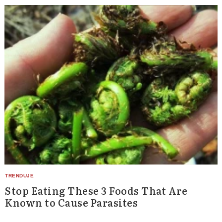
Stop Eating These 3 Foods That Are
Known to Cause Parasites