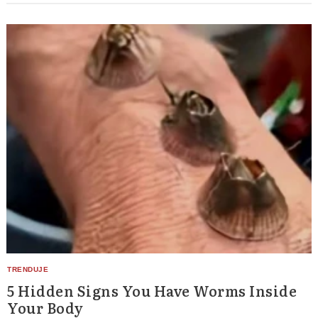
5 Hidden Signs You Have Worms Inside
Your Body