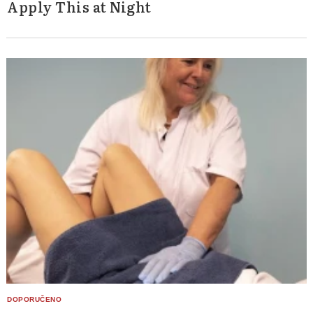
Apply This at Night