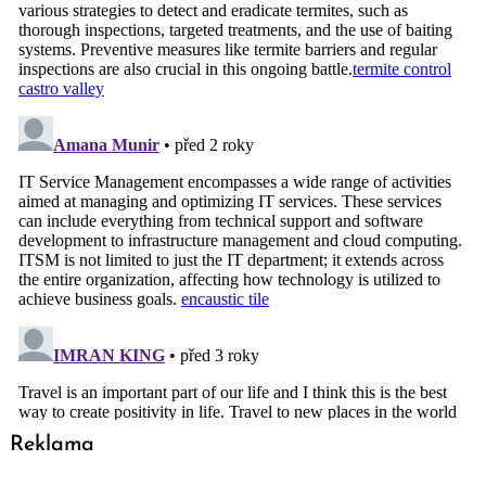
Reklama