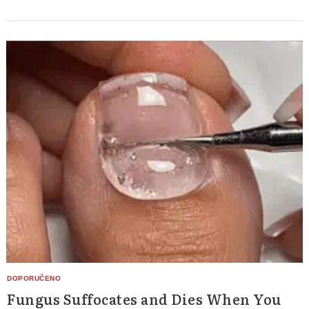
Fungus Suffocates and Dies When You