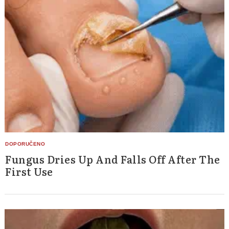
Fungus Dries Up And Falls Off After The
First Use