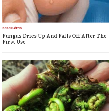
Fungus Dries Up And Falls Off After The
First Use