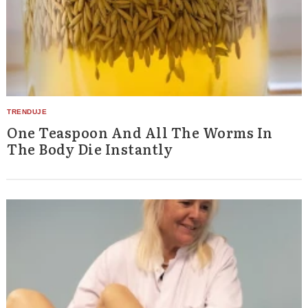
One Teaspoon And All The Worms In
The Body Die Instantly