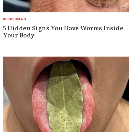
5 Hidden Signs You Have Worms Inside
Your Body