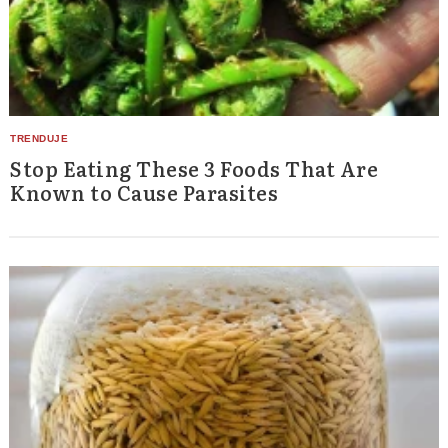
Stop Eating These 3 Foods That Are
Known to Cause Parasites