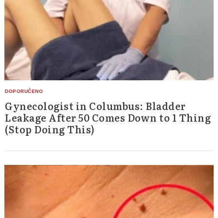
Gynecologist in Columbus: Bladder
Leakage After 50 Comes Down to 1 Thing
(Stop Doing This)