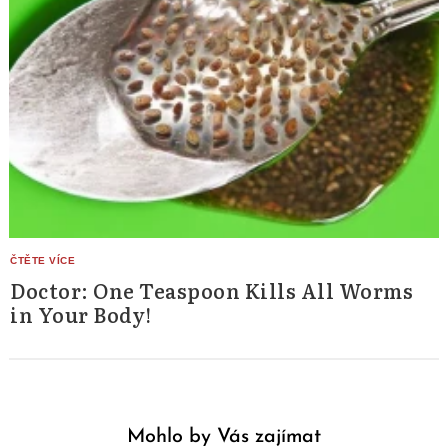
Doctor: One Teaspoon Kills All Worms
in Your Body!
Mohlo by Vás zajímat