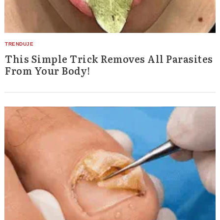
This Simple Trick Removes All Parasites
From Your Body!