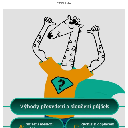
REKLAMA