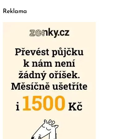
Reklama