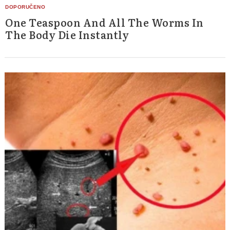
One Teaspoon And All The Worms In
The Body Die Instantly