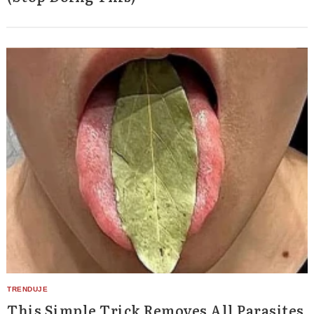
This Simple Trick Removes All Parasites