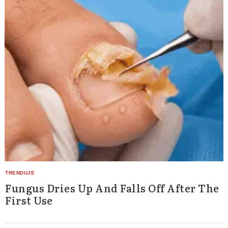
Search
for:
Fungus Dries Up And Falls Off After The
First Use