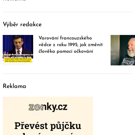
Výběr redakce
Varování francouzského
vědce z roku 1995, jak změnit
člověka pomocí očkování
Reklama