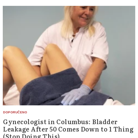
Gynecologist in Columbus: Bladder
Leakage After 50 Comes Down to 1 Thing
(Stop Doing This)