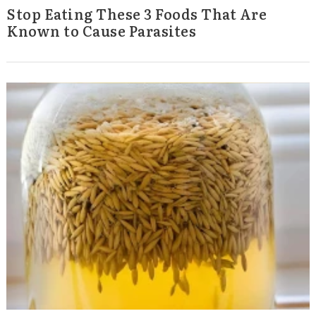
Stop Eating These 3 Foods That Are
Known to Cause Parasites