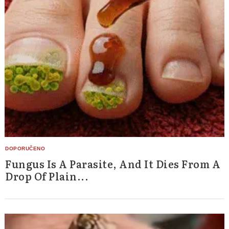
Fungus Is A Parasite, And It Dies From A
Drop Of Plain...