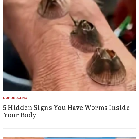
5 Hidden Signs You Have Worms Inside
Your Body