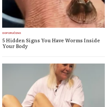
5 Hidden Signs You Have Worms Inside
Your Body