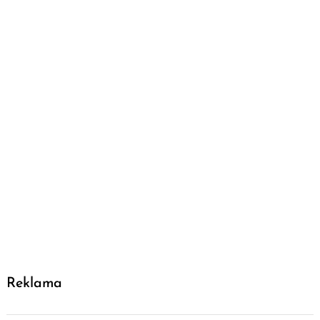
Reklama