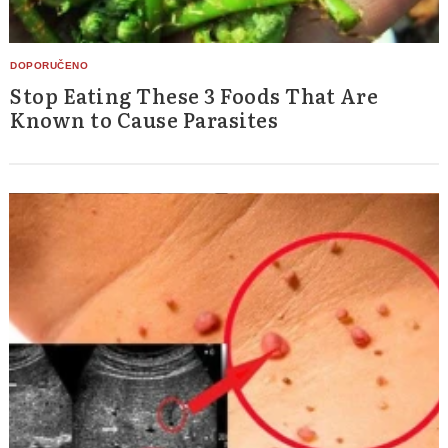
Stop Eating These 3 Foods That Are
Known to Cause Parasites