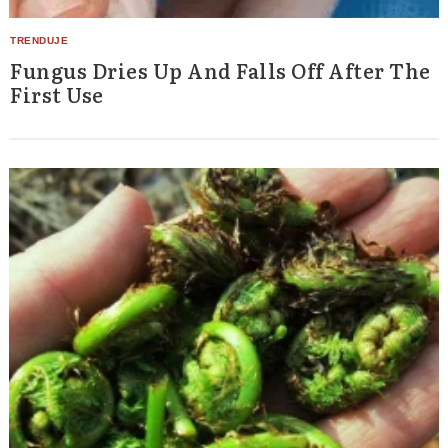
Fungus Dries Up And Falls Off After The
First Use