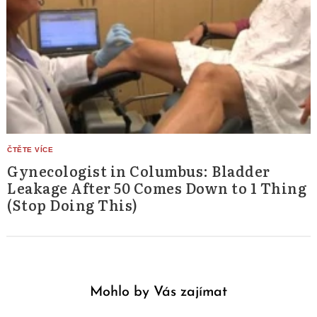
Gynecologist in Columbus: Bladder
Leakage After 50 Comes Down to 1 Thing
(Stop Doing This)
Mohlo by Vás zajímat