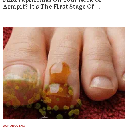
Armpit? It's The First Stage Of...