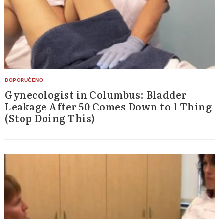
Gynecologist in Columbus: Bladder
Leakage After 50 Comes Down to 1 Thing
(Stop Doing This)