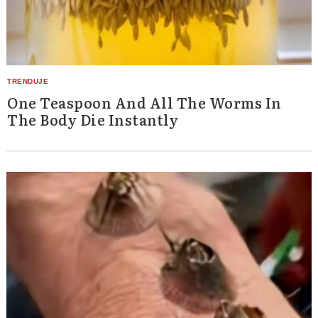
One Teaspoon And All The Worms In
The Body Die Instantly