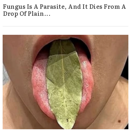
Fungus Is A Parasite, And It Dies From A
Drop Of Plain...