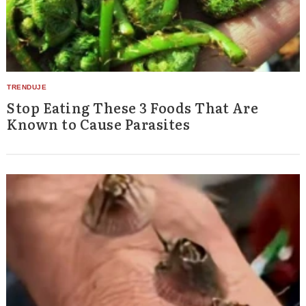
Stop Eating These 3 Foods That Are
Known to Cause Parasites