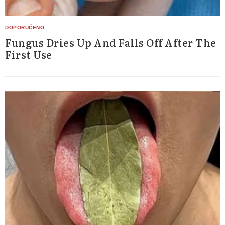
Fungus Dries Up And Falls Off After The
First Use