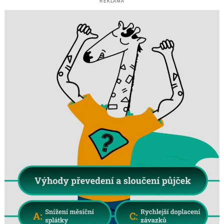
REKLAMA