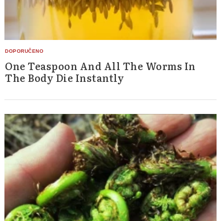
One Teaspoon And All The Worms In
The Body Die Instantly