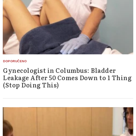
Gynecologist in Columbus: Bladder
Leakage After 50 Comes Down to 1 Thing
(Stop Doing This)