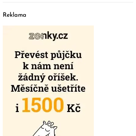
Reklama