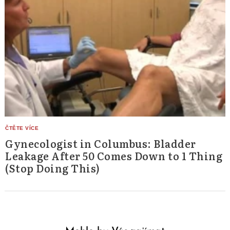
Gynecologist in Columbus: Bladder
Leakage After 50 Comes Down to 1 Thing
(Stop Doing This)