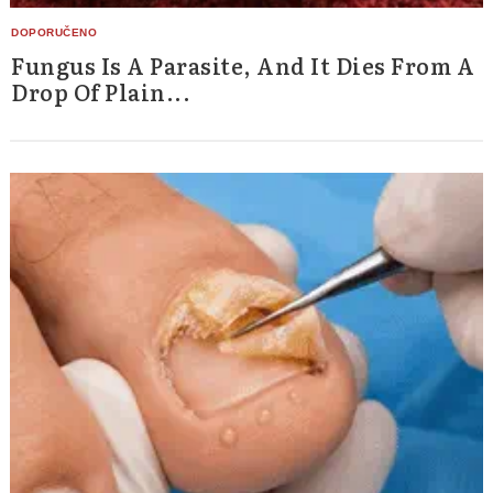
Fungus Is A Parasite, And It Dies From A
Drop Of Plain...