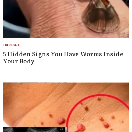
5 Hidden Signs You Have Worms Inside
Your Body