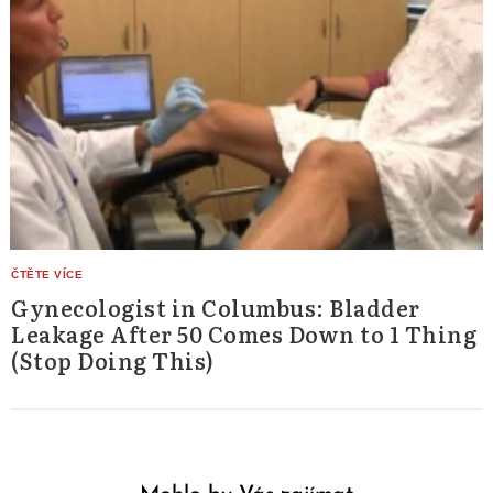
Gynecologist in Columbus: Bladder
Leakage After 50 Comes Down to 1 Thing
(Stop Doing This)