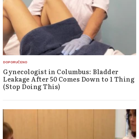
Gynecologist in Columbus: Bladder
Leakage After 50 Comes Down to 1 Thing
(Stop Doing This)