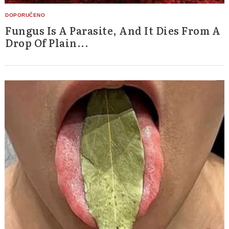
Fungus Is A Parasite, And It Dies From A
Drop Of Plain...