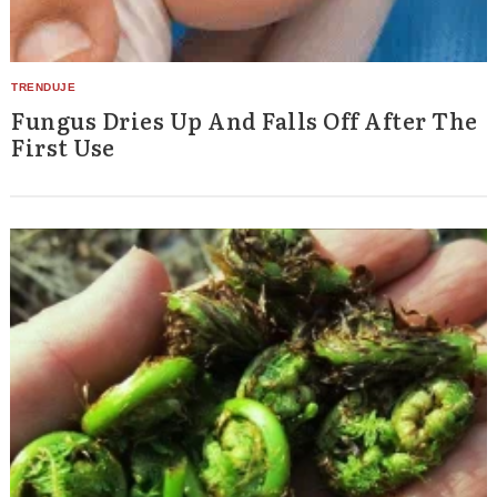
Fungus Dries Up And Falls Off After The
First Use