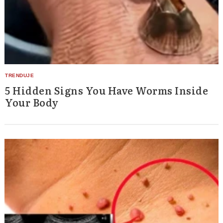
5 Hidden Signs You Have Worms Inside
Your Body