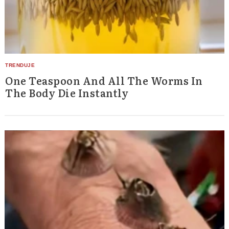
One Teaspoon And All The Worms In
The Body Die Instantly