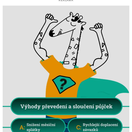
REKLAMA