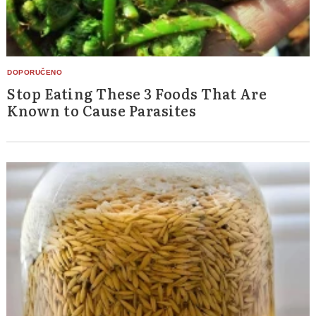
Stop Eating These 3 Foods That Are
Known to Cause Parasites