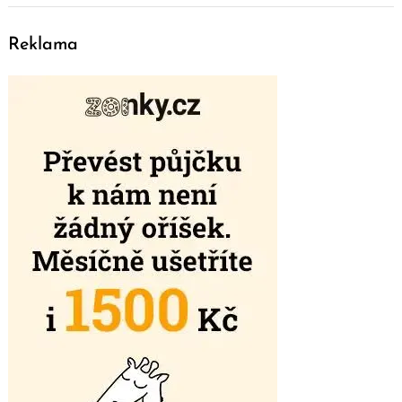
Reklama