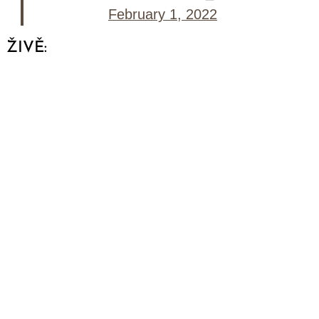
February 1, 2022
ŽIVĚ: