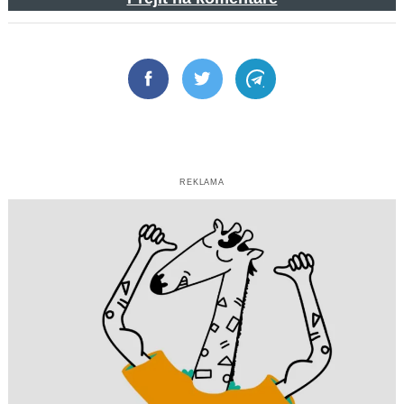
Facebook
Twitter
Telegram
REKLAMA