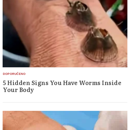
5 Hidden Signs You Have Worms Inside
Your Body