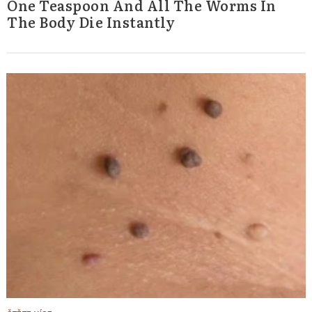
One Teaspoon And All The Worms In
The Body Die Instantly