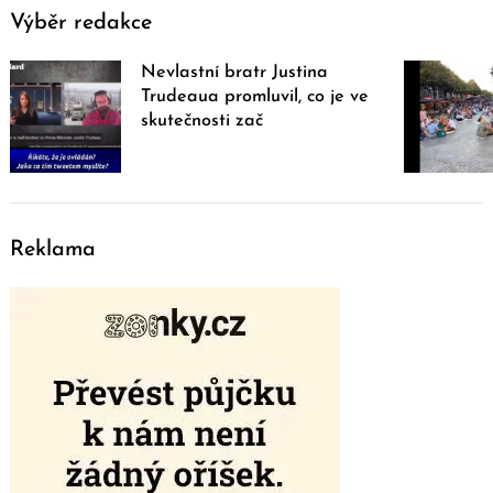
Výběr redakce
Nevlastní bratr Justina
Trudeaua promluvil, co je ve
skutečnosti zač
Reklama