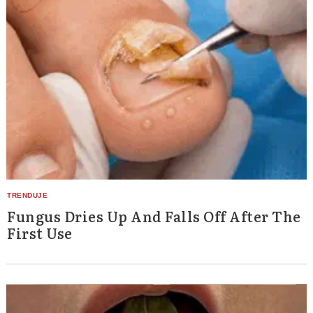
Fungus Dries Up And Falls Off After The
First Use