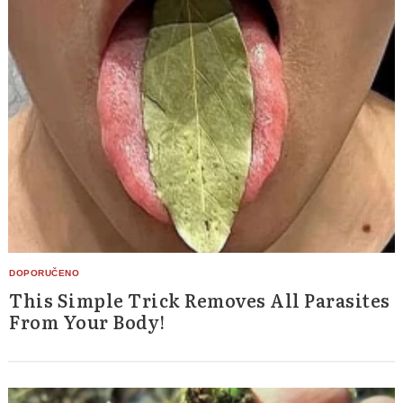
This Simple Trick Removes All Parasites
From Your Body!