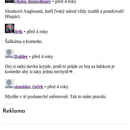
Reklama