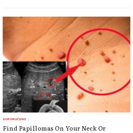
Find Papillomas On Your Neck Or