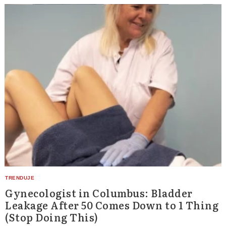
Gynecologist in Columbus: Bladder
Leakage After 50 Comes Down to 1 Thing
(Stop Doing This)