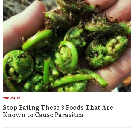
Stop Eating These 3 Foods That Are
Known to Cause Parasites