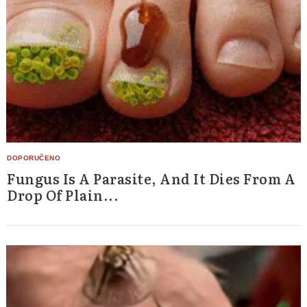
Fungus Is A Parasite, And It Dies From A
Drop Of Plain...