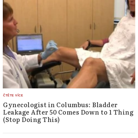
Gynecologist in Columbus: Bladder
Leakage After 50 Comes Down to 1 Thing
(Stop Doing This)