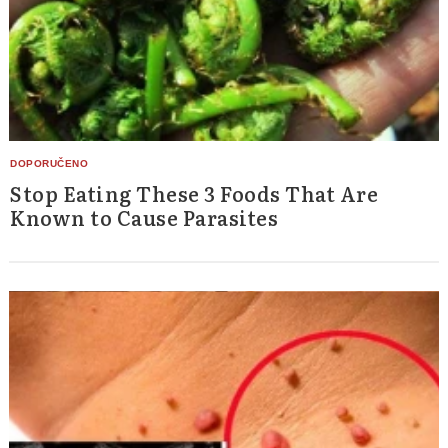
Stop Eating These 3 Foods That Are
Known to Cause Parasites