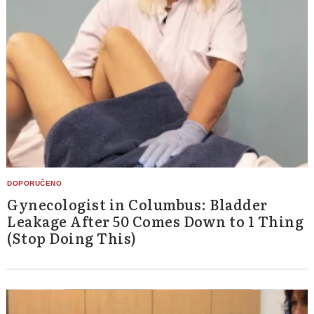
Gynecologist in Columbus: Bladder
Leakage After 50 Comes Down to 1 Thing
(Stop Doing This)