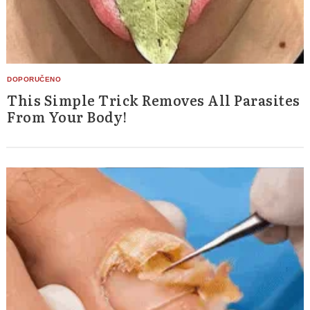
This Simple Trick Removes All Parasites
From Your Body!