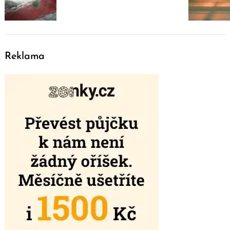
Reklama