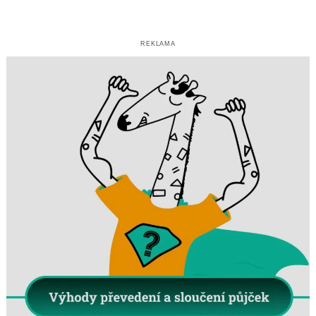
REKLAMA