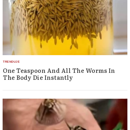
One Teaspoon And All The Worms In
The Body Die Instantly