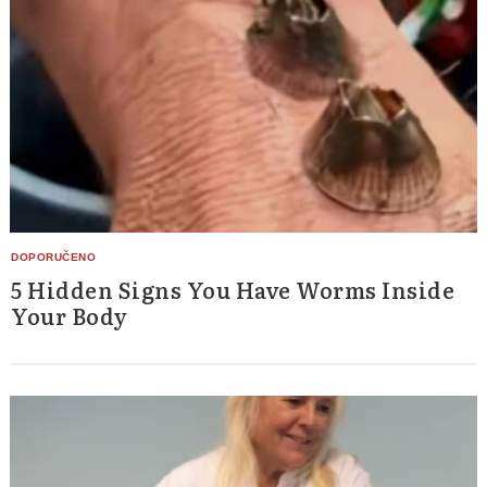
5 Hidden Signs You Have Worms Inside
Your Body