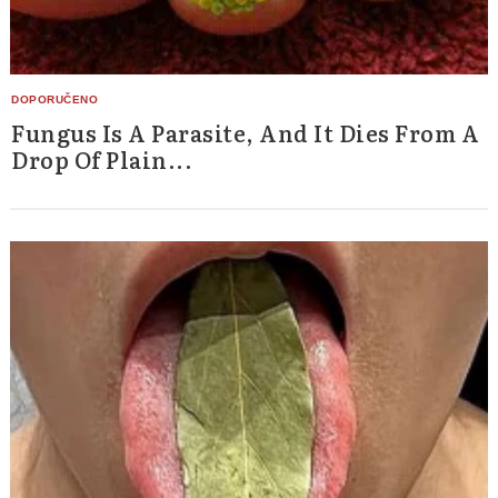
Fungus Is A Parasite, And It Dies From A
Drop Of Plain...