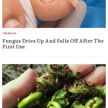
Search
for:
Fungus Dries Up And Falls Off After The
First Use