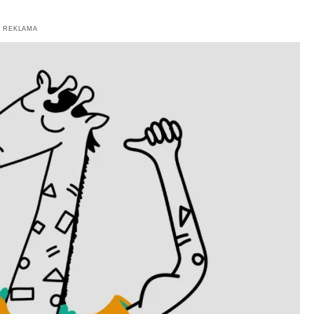
REKLAMA