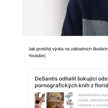
Jak probíhá výuka na základních školách ví 
Youtube)