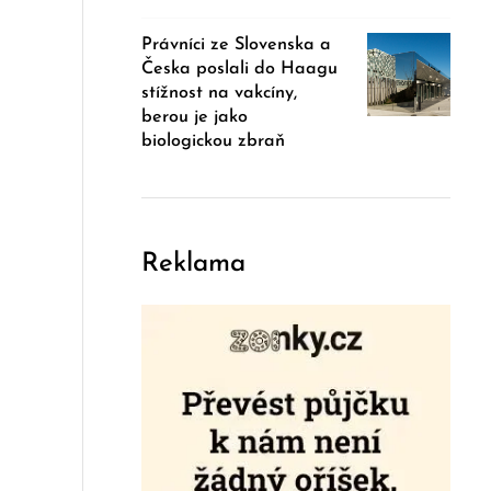
Právníci ze Slovenska a
Česka poslali do Haagu
stížnost na vakcíny,
berou je jako
biologickou zbraň
Reklama