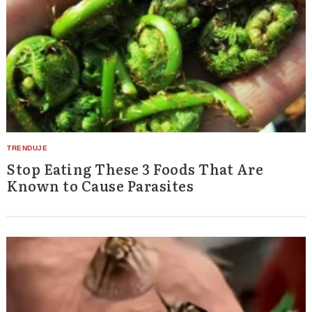
Stop Eating These 3 Foods That Are
Known to Cause Parasites