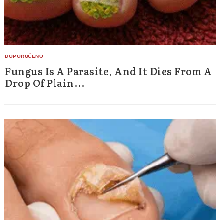
Fungus Is A Parasite, And It Dies From A
Drop Of Plain...