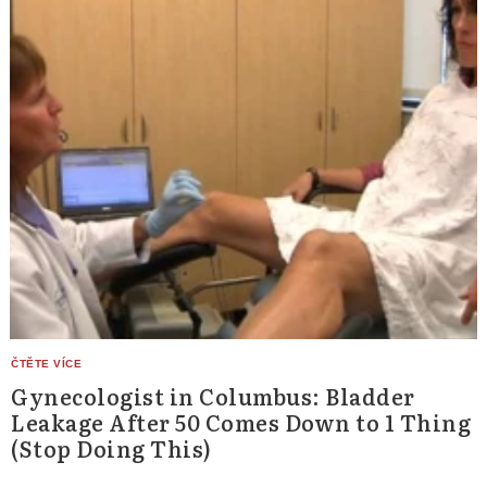
Gynecologist in Columbus: Bladder
Leakage After 50 Comes Down to 1 Thing
(Stop Doing This)