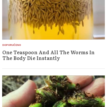
One Teaspoon And All The Worms In
The Body Die Instantly