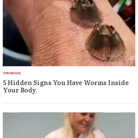
5 Hidden Signs You Have Worms Inside
Your Body