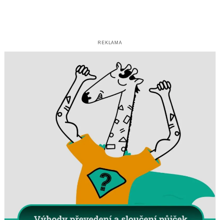
REKLAMA