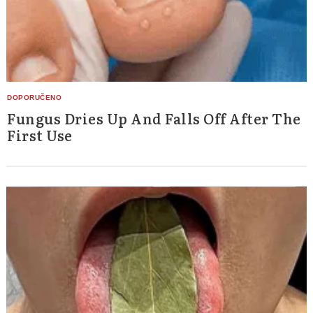
Fungus Dries Up And Falls Off After The
First Use