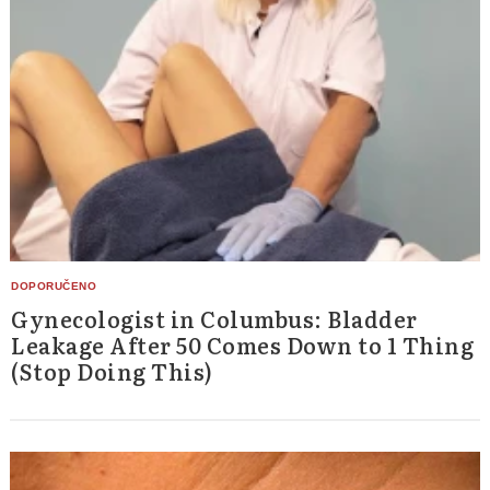
Gynecologist in Columbus: Bladder
Leakage After 50 Comes Down to 1 Thing
(Stop Doing This)