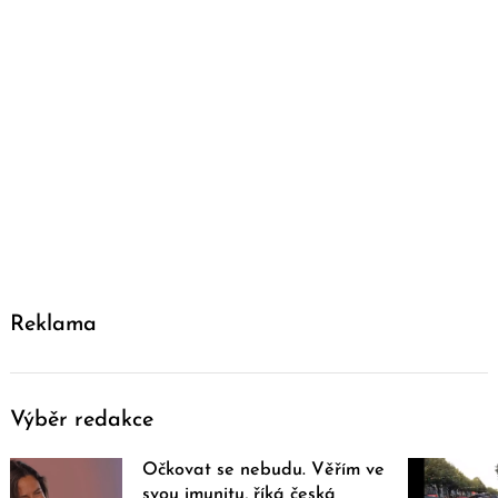
Reklama
Výběr redakce
Očkovat se nebudu. Věřím ve
svou imunitu, říká česká