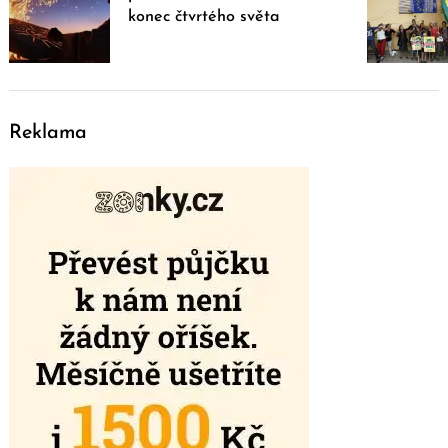
konec čtvrtého světa
Reklama