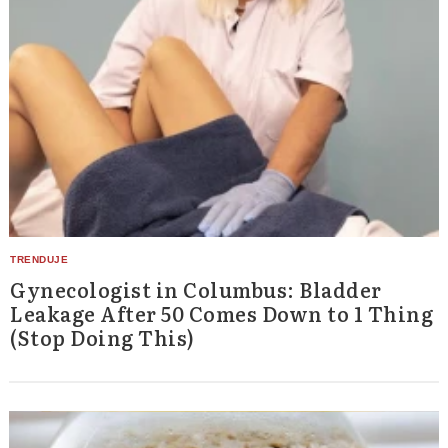
Gynecologist in Columbus: Bladder
Leakage After 50 Comes Down to 1 Thing
(Stop Doing This)