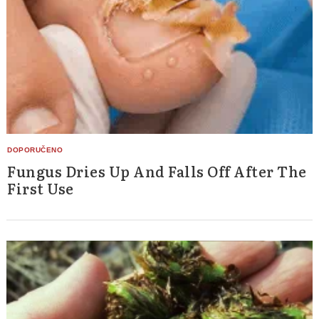
Fungus Dries Up And Falls Off After The
First Use