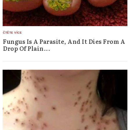
Fungus Is A Parasite, And It Dies From A
Drop Of Plain...