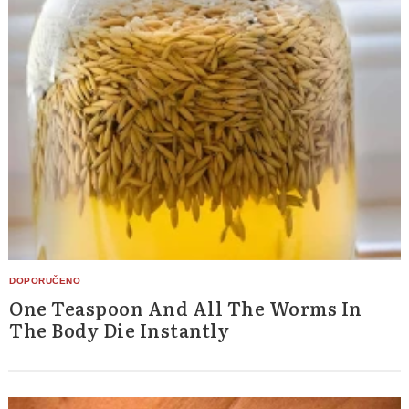
One Teaspoon And All The Worms In
The Body Die Instantly