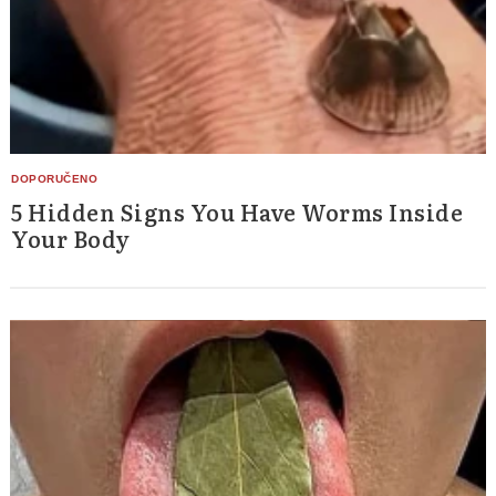
5 Hidden Signs You Have Worms Inside
Your Body