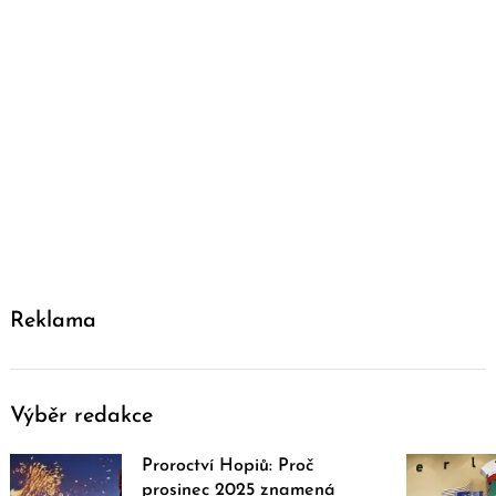
Reklama
Výběr redakce
Proroctví Hopiů: Proč
prosinec 2025 znamená