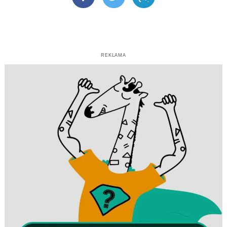
Facebook
Twitter
Telegram
REKLAMA