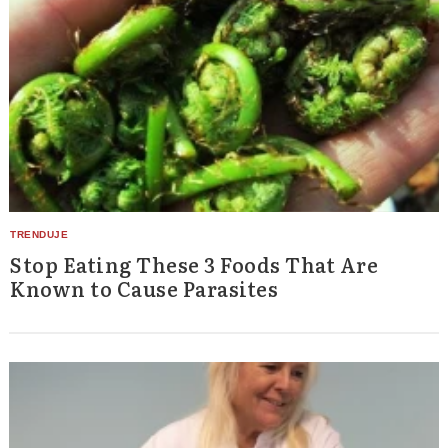
Stop Eating These 3 Foods That Are
Known to Cause Parasites