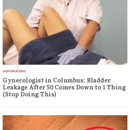
Gynecologist in Columbus: Bladder
Leakage After 50 Comes Down to 1 Thing
(Stop Doing This)