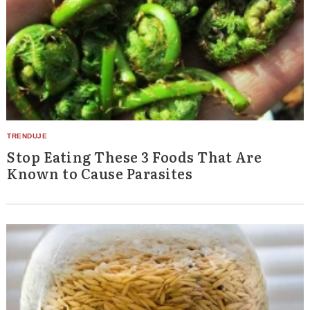
Stop Eating These 3 Foods That Are
Known to Cause Parasites