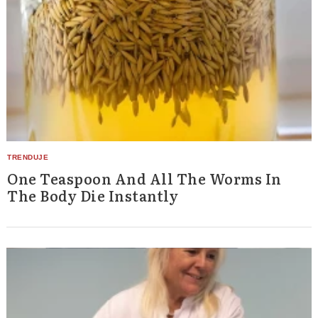
One Teaspoon And All The Worms In
The Body Die Instantly