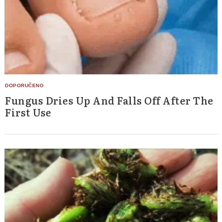
Fungus Dries Up And Falls Off After The
First Use