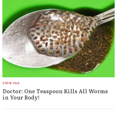
Doctor: One Teaspoon Kills All Worms
in Your Body!