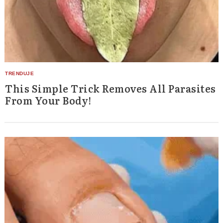
This Simple Trick Removes All Parasites
From Your Body!