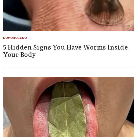
5 Hidden Signs You Have Worms Inside
Your Body