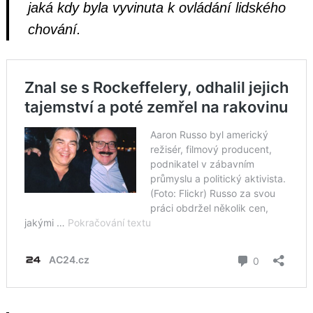
jaká kdy byla vyvinuta k ovládání lidského
chování.