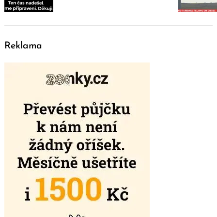
Reklama