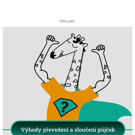
REKLAMA