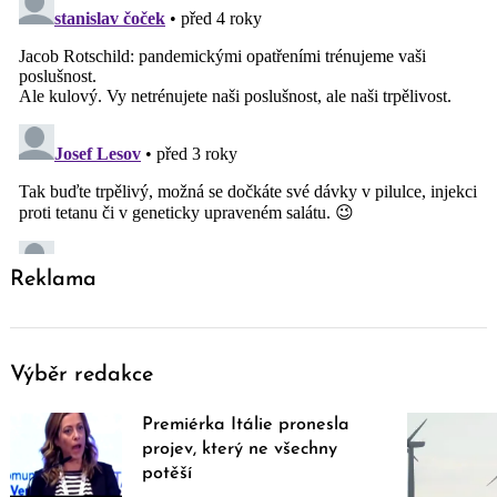
Reklama
Výběr redakce
Premiérka Itálie pronesla
projev, který ne všechny
potěší