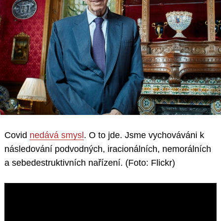
Covid
nedává smysl
. O to jde. Jsme vychováváni k
následování podvodných, iracionálních, nemorálních
a sebedestruktivních nařízení. (Foto: Flickr)