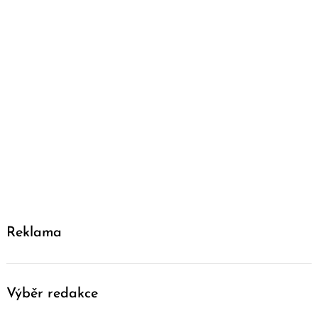
Reklama
Výběr redakce