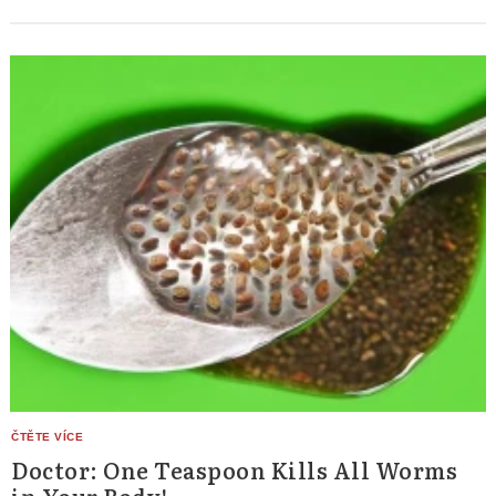
Doctor: One Teaspoon Kills All Worms