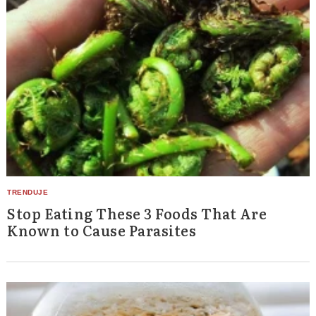
Stop Eating These 3 Foods That Are
Known to Cause Parasites