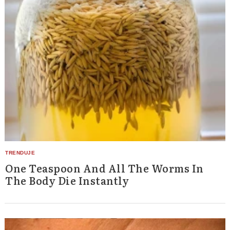
One Teaspoon And All The Worms In
The Body Die Instantly