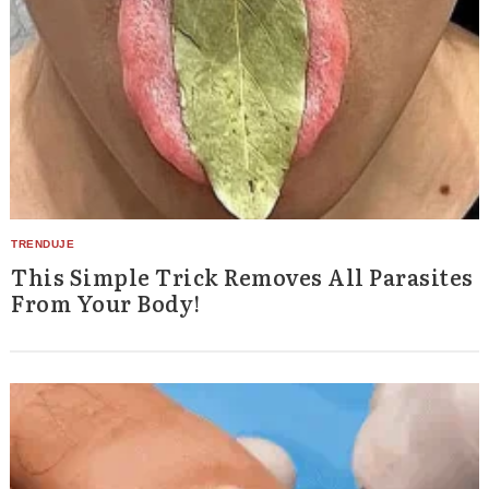
This Simple Trick Removes All Parasites
From Your Body!