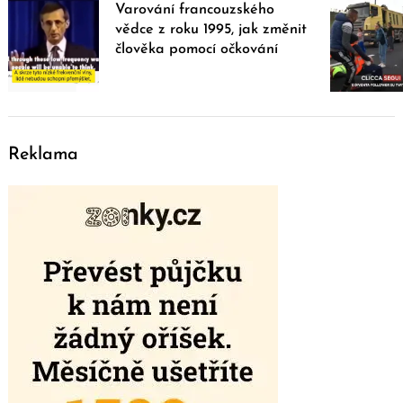
Varování francouzského
vědce z roku 1995, jak změnit
člověka pomocí očkování
Reklama