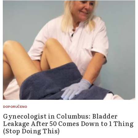
Gynecologist in Columbus: Bladder
Leakage After 50 Comes Down to 1 Thing
(Stop Doing This)