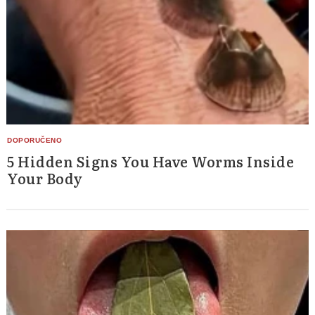
5 Hidden Signs You Have Worms Inside
Your Body