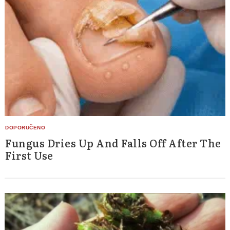
Fungus Dries Up And Falls Off After The
First Use