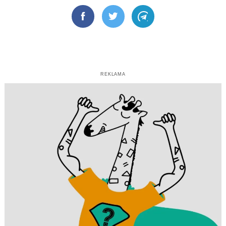
Facebook
Twitter
Telegram
REKLAMA