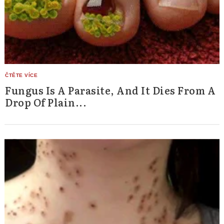
Fungus Is A Parasite, And It Dies From A
Drop Of Plain...