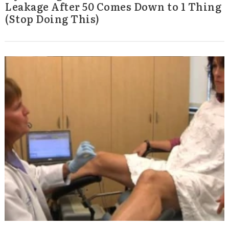
Leakage After 50 Comes Down to 1 Thing
(Stop Doing This)