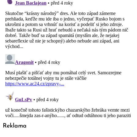
Reklama