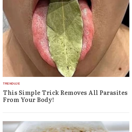
This Simple Trick Removes All Parasites
From Your Body!