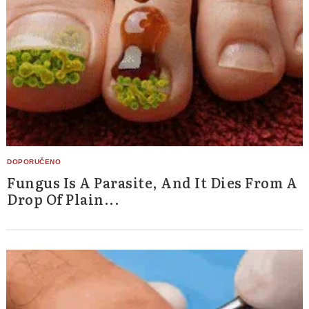
Fungus Is A Parasite, And It Dies From A
Drop Of Plain...