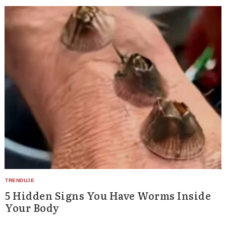
5 Hidden Signs You Have Worms Inside
Your Body