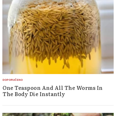
One Teaspoon And All The Worms In
The Body Die Instantly