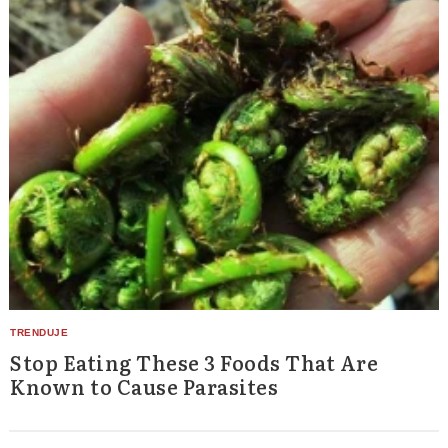
Stop Eating These 3 Foods That Are
Known to Cause Parasites