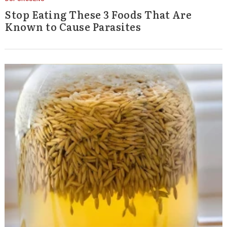
Stop Eating These 3 Foods That Are
Known to Cause Parasites