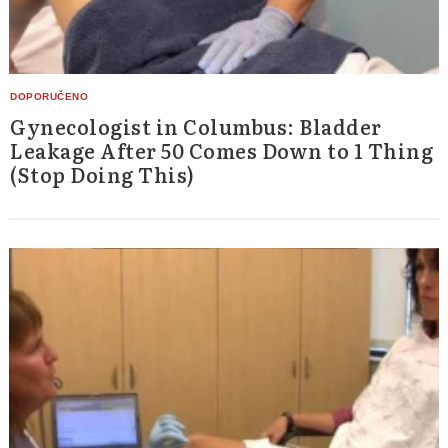
Gynecologist in Columbus: Bladder
Leakage After 50 Comes Down to 1 Thing
(Stop Doing This)