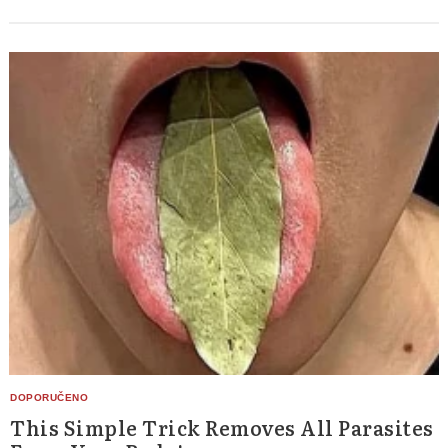
This Simple Trick Removes All Parasites