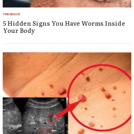
5 Hidden Signs You Have Worms Inside
Your Body