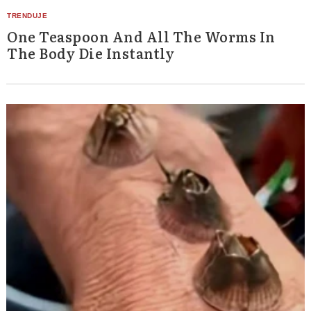
One Teaspoon And All The Worms In
The Body Die Instantly