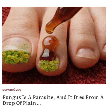
Fungus Is A Parasite, And It Dies From A
Drop Of Plain...