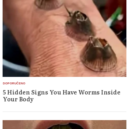
5 Hidden Signs You Have Worms Inside
Your Body