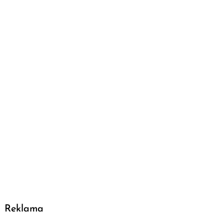
Reklama