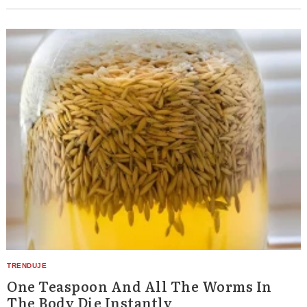
One Teaspoon And All The Worms In
The Body Die Instantly