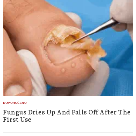
Fungus Dries Up And Falls Off After The
First Use