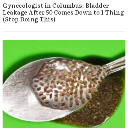
Gynecologist in Columbus: Bladder
Leakage After 50 Comes Down to 1 Thing
(Stop Doing This)