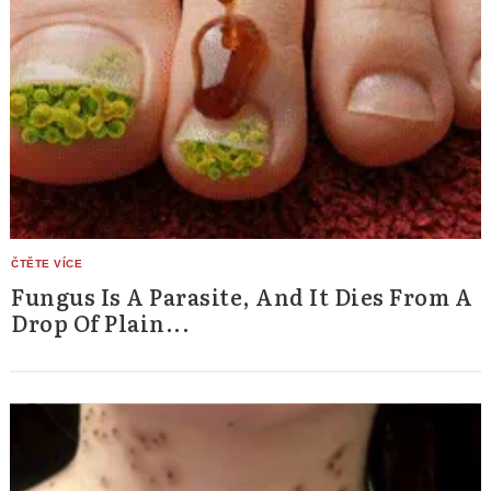
Fungus Is A Parasite, And It Dies From A
Drop Of Plain...