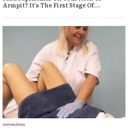
Armpit? It's The First Stage Of...