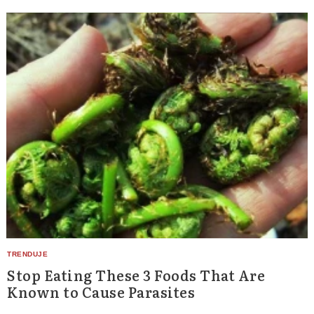
Stop Eating These 3 Foods That Are
Known to Cause Parasites