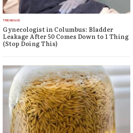
Gynecologist in Columbus: Bladder
Leakage After 50 Comes Down to 1 Thing
(Stop Doing This)