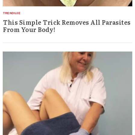
This Simple Trick Removes All Parasites
From Your Body!