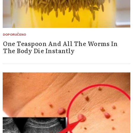
One Teaspoon And All The Worms In
The Body Die Instantly