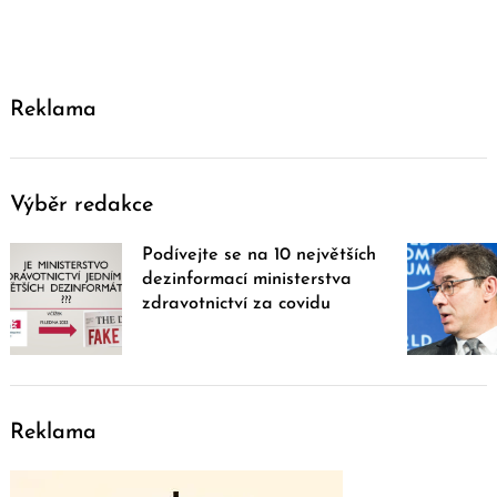
Reklama
Výběr redakce
Podívejte se na 10 největších
dezinformací ministerstva
zdravotnictví za covidu
Reklama