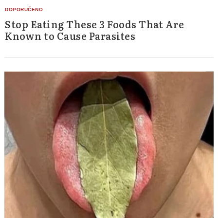
Stop Eating These 3 Foods That Are
Known to Cause Parasites