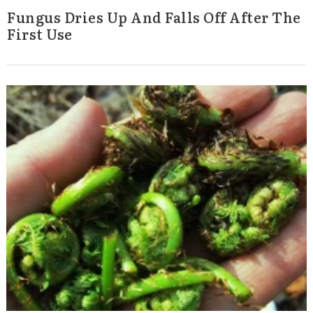
Fungus Dries Up And Falls Off After The
First Use