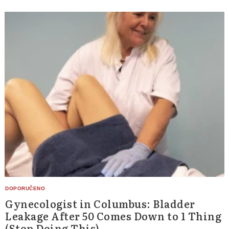
Gynecologist in Columbus: Bladder
Leakage After 50 Comes Down to 1 Thing
(Stop Doing This)