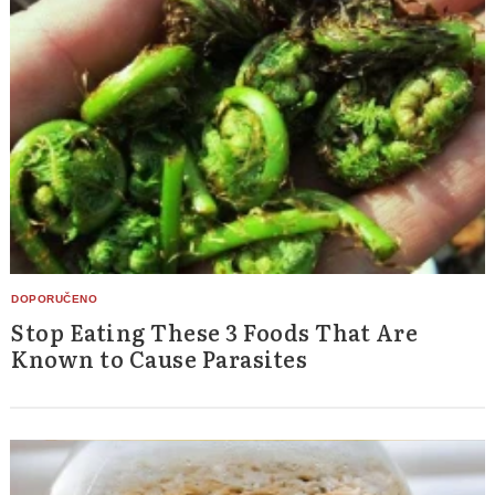
Stop Eating These 3 Foods That Are
Known to Cause Parasites