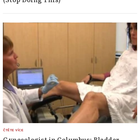
Gynecologist in Columbus: Bladder