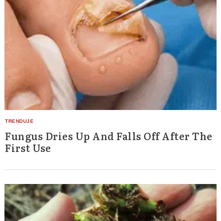
Fungus Dries Up And Falls Off After The
First Use