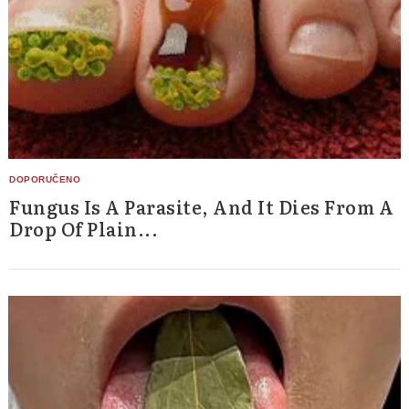
Fungus Is A Parasite, And It Dies From A
Drop Of Plain...