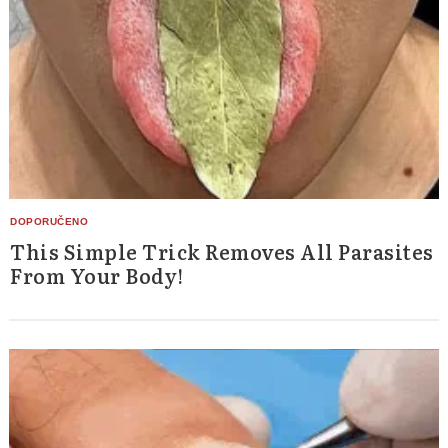
This Simple Trick Removes All Parasites
From Your Body!