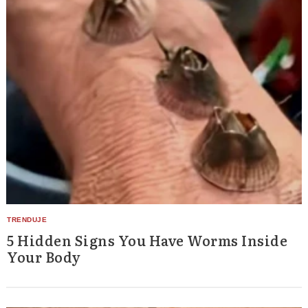
5 Hidden Signs You Have Worms Inside
Your Body