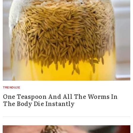
One Teaspoon And All The Worms In
The Body Die Instantly